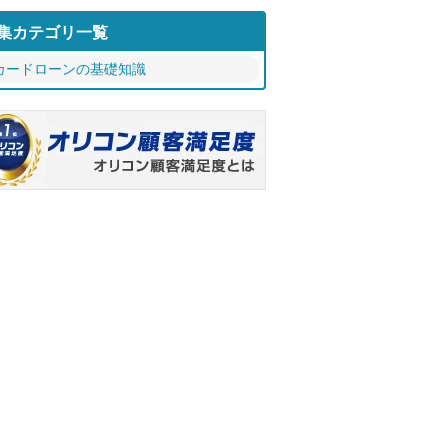
集カテゴリ一覧
カードローンの基礎知識