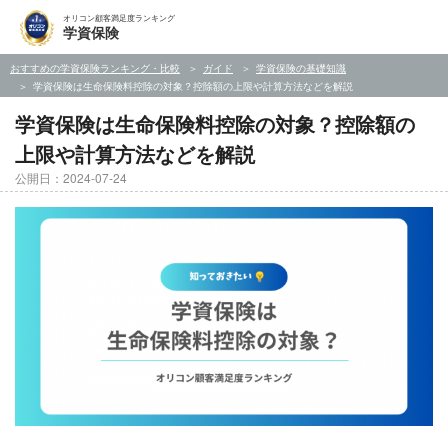
オリコン顧客満足度ランキング
学資保険
おすすめの学資保険ランキング・比較
ガイド
学資保険の基礎知識
学資保険は生命保険料控除の対象？控除額の上限や計算方法などを解説
学資保険は生命保険料控除の対象？控除額の
上限や計算方法などを解説
公開日：2024-07-24