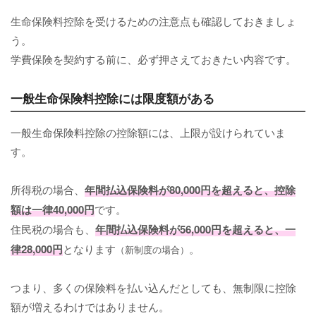
生命保険料控除を受けるための注意点も確認しておきましょ
う。
学費保険を契約する前に、必ず押さえておきたい内容です。
一般生命保険料控除には限度額がある
一般生命保険料控除の控除額には、上限が設けられていま
す。
所得税の場合、
年間払込保険料が80,000円を超えると、控除
額は一律40,000円
です。
住民税の場合も、
年間払込保険料が56,000円を超えると、一
律28,000円
となります
。
（新制度の場合）
つまり、多くの保険料を払い込んだとしても、無制限に控除
額が増えるわけではありません。