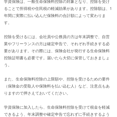
学資保険は、一般生命保険料控除の対象となり、控除を受け
ることで所得税や住民税の軽減効果があります。控除額は、1
年間に実際に払い込んだ保険料の合計額によって変わりま
す。
控除を受けるには、会社員や公務員の方は年末調整で、自営
業やフリーランスの方は確定申告で、それぞれ手続きする必
要があります。その際には、保険会社が発行する生命保険料
控除証明書も必要です。届いたら大切に保管しておきましょ
う。
また、生命保険料控除の上限額や、控除を受けるための要件
（保険金の受取人や保険料を払い込む人）など、注意点もあ
りますので押さえておいてください。
学資保険に加入したら、生命保険料控除を受けて税金を軽減
できるよう、年末調整や確定申告で忘れずに手続きするよう