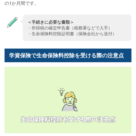
の1か月間です。
＜手続きに必要な書類＞
・所得税の確定申告書（税務署などで入手）
・生命保険料控除証明書（保険会社から送付）
学資保険で生命保険料控除を受ける際の注意点