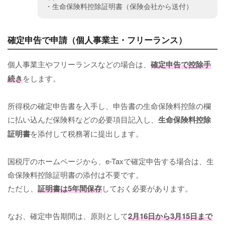
・生命保険料控除証明書（保険会社から送付）
確定申告で申請（個人事業主・フリーランス）
個人事業主やフリーランスなどの場合は、
確定申告で控除手
続き
をします。
所得税の確定申告書を入手し、申告書の生命保険料控除の欄
に払い込んだ保険料などの必要項目記入し、
生命保険料控除
証明書
を添付して税務署に提出します。
国税庁のホームページから、e-Taxで確定申告する場合は、生
命保険料控除証明書の添付は不要です。
ただし、
証明書は5年間保存
しておく必要があります。
なお、確定申告期間は、原則として
2月16日から3月15日まで