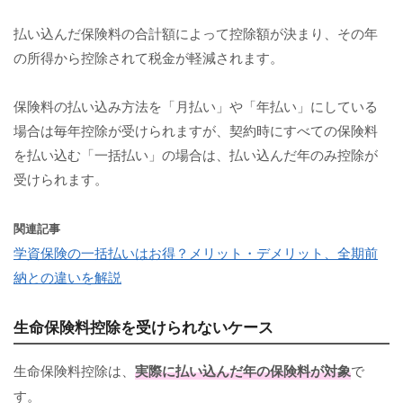
払い込んだ保険料の合計額によって控除額が決まり、その年
の所得から控除されて税金が軽減されます。
保険料の払い込み方法を「月払い」や「年払い」にしている
場合は毎年控除が受けられますが、契約時にすべての保険料
を払い込む「一括払い」の場合は、払い込んだ年のみ控除が
受けられます。
関連記事
学資保険の一括払いはお得？メリット・デメリット、全期前
納との違いを解説
生命保険料控除を受けられないケース
生命保険料控除は、
実際に払い込んだ年の保険料が対象
で
す。