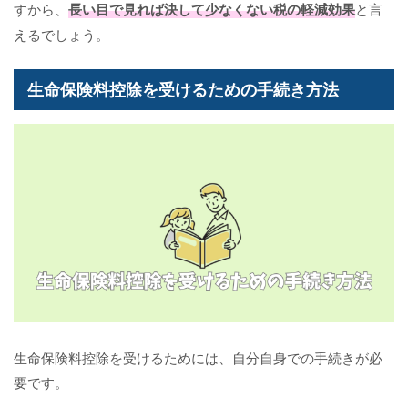
すから、
長い目で見れば決して少なくない税の軽減効果
と言
えるでしょう。
生命保険料控除を受けるための手続き方法
生命保険料控除を受けるためには、自分自身での手続きが必
要です。