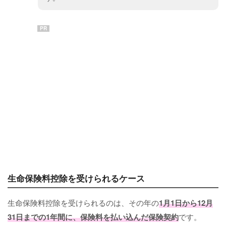
PR
生命保険料控除を受けられるケース
生命保険料控除を受けられるのは、その年の
1月1日から12月
31日までの1年間に、保険料を払い込んだ保険契約
です。