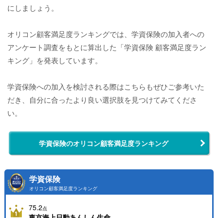
にしましょう。
オリコン顧客満足度ランキングでは、学資保険の加入者への
アンケート調査をもとに算出した「学資保険 顧客満足度ラン
キング」を発表しています。
学資保険への加入を検討される際はこちらもぜひご参考いた
だき、自分に合ったより良い選択肢を見つけてみてくださ
い。
学資保険のオリコン顧客満足度ランキング
学資保険
オリコン顧客満足度ランキング
75.2
点
東京海上日動あんしん生命