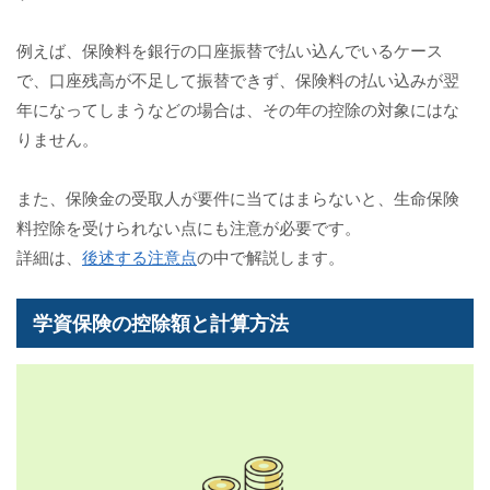
例えば、保険料を銀行の口座振替で払い込んでいるケース
で、口座残高が不足して振替できず、保険料の払い込みが翌
年になってしまうなどの場合は、その年の控除の対象にはな
りません。
また、保険金の受取人が要件に当てはまらないと、生命保険
料控除を受けられない点にも注意が必要です。
詳細は、
後述する注意点
の中で解説します。
学資保険の控除額と計算方法