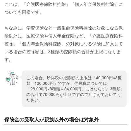
これは、「介護医療保険料控除」「個人年金保険料控除」に
ついても同様です。
ちなみに、学資保険など一般生命保険料控除の対象になる保
険以外に、医療保険や個人年金保険など、「介護医療保険料
控除」「個人年金保険料控除」の対象になる保険に加入して
いる場合の控除額は、3種類の控除額の合計が上限になりま
す。
この場合、所得税の控除額の上限は「40,000円×3種
類＝120,000円」ですが、住民税については
「28,000円×3種類＝84,000円」にはならず、3種類
の合計で70,000円が上限ですので押さえておいてく
ださい。
保険金の受取人が親族以外の場合は対象外