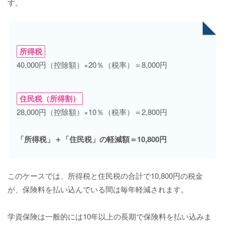
す。
所得税
40,000円（控除額）×20％（税率）＝8,000円
住民税（所得割）
28,000円（控除額）×10％（税率）＝2,800円
「所得税」＋「住民税」の軽減額＝10,800円
このケースでは、所得税と住民税の合計で10,800円の税金
が、保険料を払い込んでいる間は毎年軽減されます。
学資保険は一般的には10年以上の長期で保険料を払い込みま