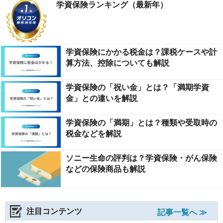
学資保険ランキング（最新年）
学資保険にかかる税金は？課税ケースや計
算方法、控除についても解説
学資保険の「祝い金」とは？「満期学資
金」との違いを解説
学資保険の「満期」とは？種類や受取時の
税金などを解説
ソニー生命の評判は？学資保険・がん保険
などの保険商品も解説
注目コンテンツ
記事一覧へ ≫