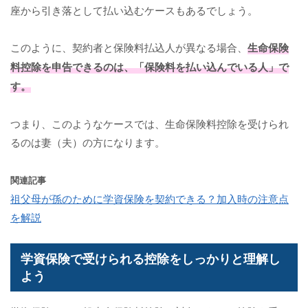
座から引き落として払い込むケースもあるでしょう。
このように、契約者と保険料払込人が異なる場合、
生命保険
料控除を申告できるのは、「保険料を払い込んでいる人」で
す。
つまり、このようなケースでは、生命保険料控除を受けられ
るのは妻（夫）の方になります。
関連記事
祖父母が孫のために学資保険を契約できる？加入時の注意点
を解説
学資保険で受けられる控除をしっかりと理解し
よう