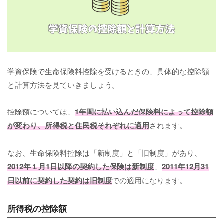
学資保険で生命保険料控除を受けるときの、具体的な控除額
と計算方法を見ていきましょう。
控除額については、
1年間に払い込んだ保険料によって控除額
が変わり、所得税と住民税それぞれに適用
されます。
なお、生命保険料控除は「新制度」と「旧制度」があり、
2012年１月1日以降の契約した保険は新制度
、
2011年12月31
日以前に契約した契約は旧制度
での適用になります。
所得税の控除額