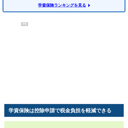
学資保険ランキングを見る
PR
学資保険は控除申請で税金負担を軽減できる