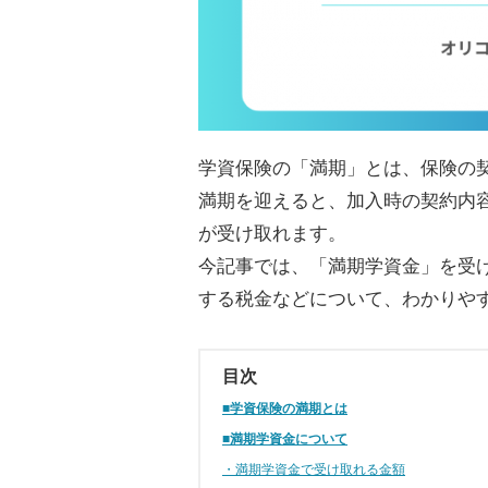
学資保険の「満期」とは、保険の
満期を迎えると、加入時の契約内
が受け取れます。
今記事では、「満期学資金」を受
する税金などについて、わかりや
目次
■学資保険の満期とは
■満期学資金について
・満期学資金で受け取れる金額