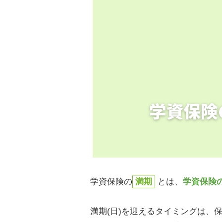
学資保険の
満期
とは、
学資保険
満期(日)を迎えるタイミングは、