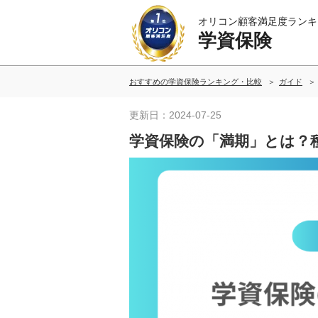
オリコン顧客満足度ランキ
学資保険
おすすめの学資保険ランキング・比較
ガイド
更新日：2024-07-25
学資保険の「満期」とは？