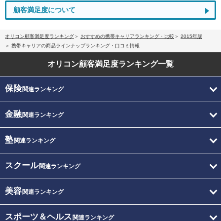
顧客満足度について
オリコン顧客満足度ランキング
おすすめの携帯キャリアランキング・比較
2015年版
携帯キャリアの商品ラインナップランキング・口コミ情報
オリコン顧客満足度
ランキング一覧
保険
関連ランキング
金融
関連ランキング
塾
関連ランキング
スクール
関連ランキング
美容
関連ランキング
スポーツ＆ヘルス
関連ランキング