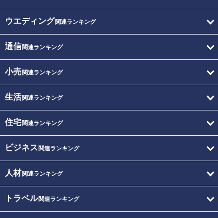
ウエディング
関連ランキング
通信
関連ランキング
小売
関連ランキング
生活
関連ランキング
住宅
関連ランキング
ビジネス
関連ランキング
人材
関連ランキング
トラベル
関連ランキング