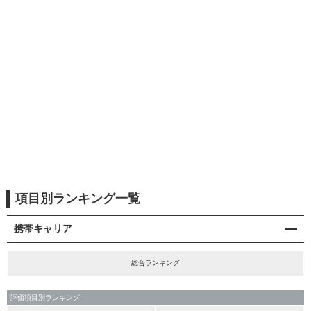
項目別ランキング一覧
携帯キャリア
総合ランキング
評価項目別ランキング