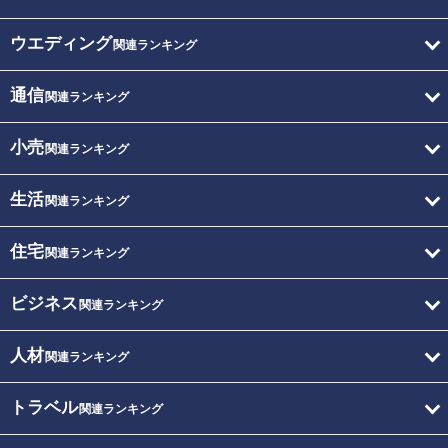
ウエディング
関連ランキング
通信
関連ランキング
小売
関連ランキング
生活
関連ランキング
住宅
関連ランキング
ビジネス
関連ランキング
人材
関連ランキング
トラベル
関連ランキング