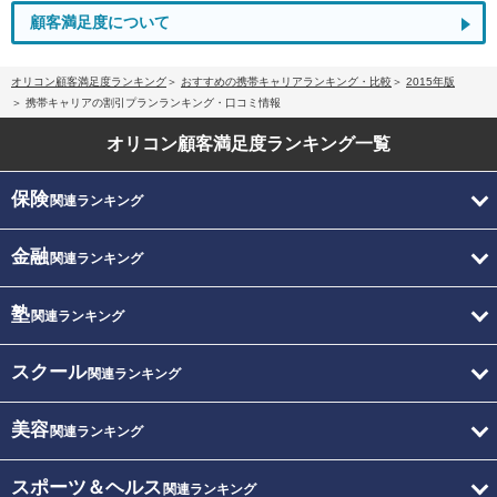
顧客満足度について
オリコン顧客満足度ランキング
おすすめの携帯キャリアランキング・比較
2015年版
携帯キャリアの割引プランランキング・口コミ情報
オリコン顧客満足度
ランキング一覧
保険
関連ランキング
金融
関連ランキング
塾
関連ランキング
スクール
関連ランキング
美容
関連ランキング
スポーツ＆ヘルス
関連ランキング