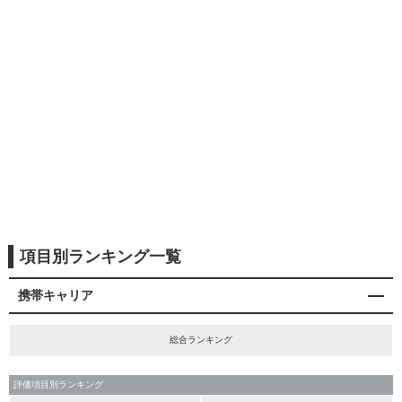
項目別ランキング一覧
携帯キャリア
総合ランキング
評価項目別ランキング