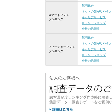
部門総合
ネットの繋がりやすさ
スマートフォン
キャリアサービス
ランキング
キャリアショップ
会社の信頼性
部門総合
ネットの繋がりやすさ
フィーチャーフォン
キャリアサービス
ランキング
キャリアショップ
会社の信頼性