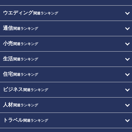
ウエディング
関連ランキング
通信
関連ランキング
小売
関連ランキング
生活
関連ランキング
住宅
関連ランキング
ビジネス
関連ランキング
人材
関連ランキング
トラベル
関連ランキング