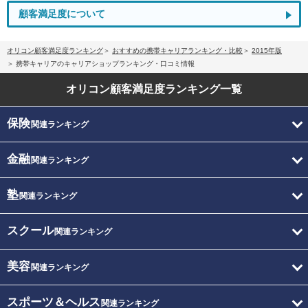
顧客満足度について
オリコン顧客満足度ランキング
おすすめの携帯キャリアランキング・比較
2015年版
携帯キャリアのキャリアショップランキング・口コミ情報
オリコン顧客満足度
ランキング一覧
保険
関連ランキング
金融
関連ランキング
塾
関連ランキング
スクール
関連ランキング
美容
関連ランキング
スポーツ＆ヘルス
関連ランキング