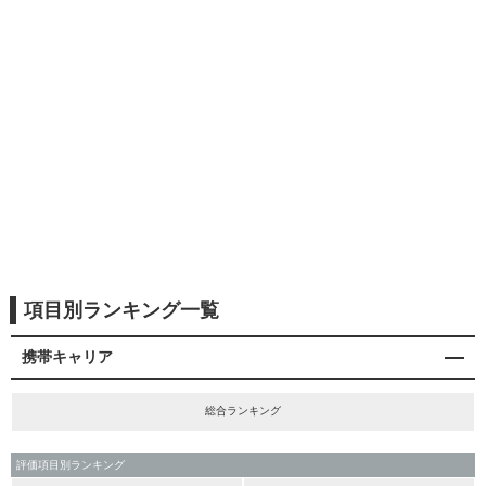
項目別ランキング一覧
携帯キャリア
総合ランキング
評価項目別ランキング