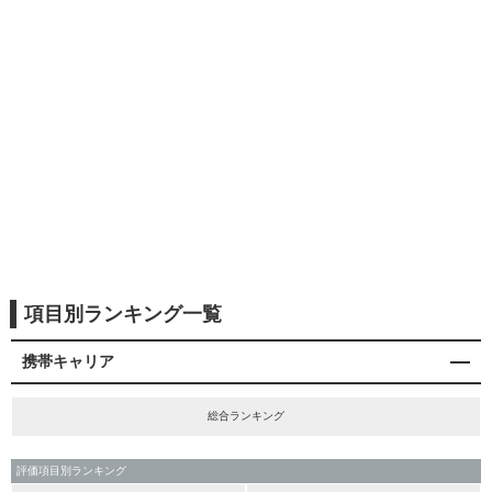
項目別ランキング一覧
携帯キャリア
総合ランキング
評価項目別ランキング