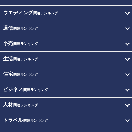
ウエディング
関連ランキング
通信
関連ランキング
小売
関連ランキング
生活
関連ランキング
住宅
関連ランキング
ビジネス
関連ランキング
人材
関連ランキング
トラベル
関連ランキング