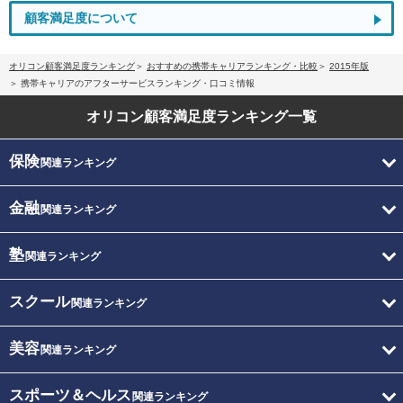
顧客満足度について
オリコン顧客満足度ランキング
おすすめの携帯キャリアランキング・比較
2015年版
携帯キャリアのアフターサービスランキング・口コミ情報
オリコン顧客満足度
ランキング一覧
保険
関連ランキング
金融
関連ランキング
塾
関連ランキング
スクール
関連ランキング
美容
関連ランキング
スポーツ＆ヘルス
関連ランキング