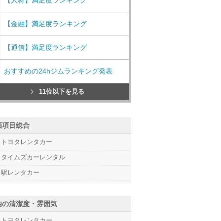
【人材】満足度ランキング
【金融】満足度ランキング
【通信】満足度ランキング
おすすめの24hジムランキング発表
11位以下を見る
価項目総合
トヨタレンタカー
タイムズカーレンタル
駅レンタカー
内の清潔度・雰囲気
トヨタレンタカー