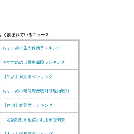
よく読まれているニュース
おすすめの生命保険ランキング
おすすめの自動車保険ランキング
【生活】満足度ランキング
おすすめの暗号資産取引所現物取引
【住宅】満足度ランキング
「定額制動画配信」利用実態調査