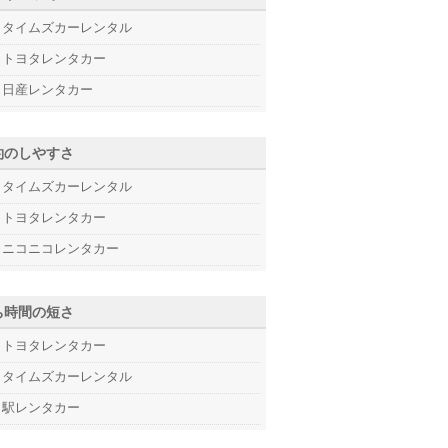
タイムズカーレンタル
トヨタレンタカー
日産レンタカー
約のしやすさ
タイムズカーレンタル
トヨタレンタカー
ニコニコレンタカー
ち時間の短さ
トヨタレンタカー
タイムズカーレンタル
駅レンタカー