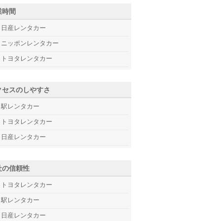
業時間
日産レンタカー
ニッポンレンタカー
トヨタレンタカー
クセスのしやすさ
駅レンタカー
トヨタレンタカー
日産レンタカー
社の信頼性
トヨタレンタカー
駅レンタカー
日産レンタカー