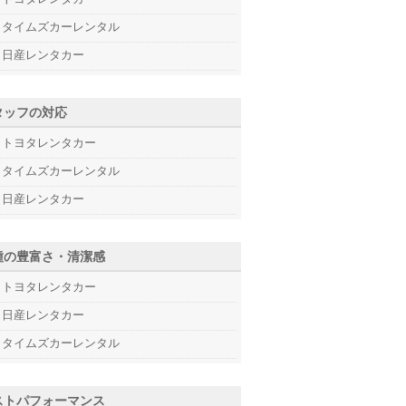
タイムズカーレンタル
日産レンタカー
タッフの対応
トヨタレンタカー
タイムズカーレンタル
日産レンタカー
種の豊富さ・清潔感
トヨタレンタカー
日産レンタカー
タイムズカーレンタル
ストパフォーマンス