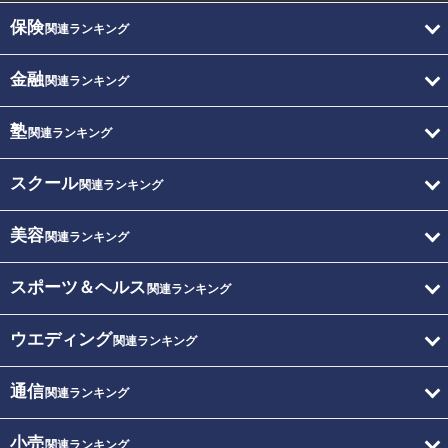
保険
関連ランキング
金融
関連ランキング
塾
関連ランキング
スクール
関連ランキング
美容
関連ランキング
スポーツ＆ヘルス
関連ランキング
ウエディング
関連ランキング
通信
関連ランキング
小売
関連ランキング