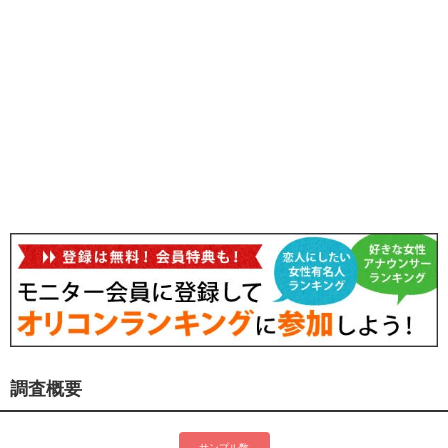
調査概要
サンプル数