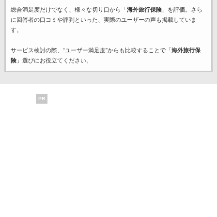
総合満足度だけでなく、様々な切り口から「
海外旅行保険
」を評価。さら
に回答者の口コミや評判といった、実際のユーザーの声も掲載していま
す。
サービス検討の際、“ユーザー満足度”からも比較することで「
海外旅行保
険
」選びにお役立てください。
PR