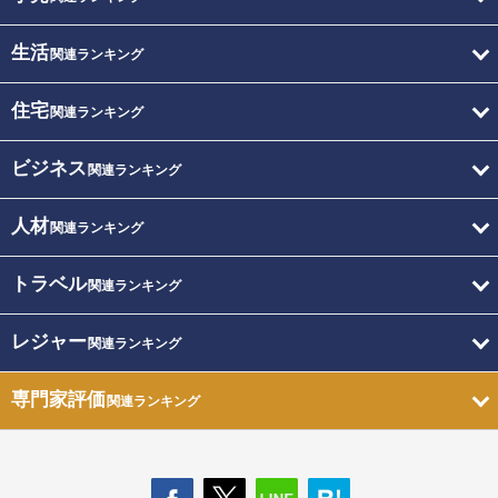
生活
関連ランキング
住宅
関連ランキング
ビジネス
関連ランキング
人材
関連ランキング
トラベル
関連ランキング
レジャー
関連ランキング
専門家評価
関連ランキング