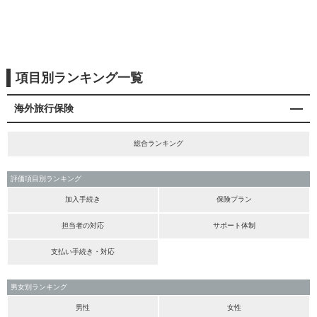
項目別ランキング一覧
海外旅行保険
総合ランキング
評価項目別ランキング
加入手続き
保険プラン
担当者の対応
サポート体制
支払い手続き・対応
男女別ランキング
男性
女性