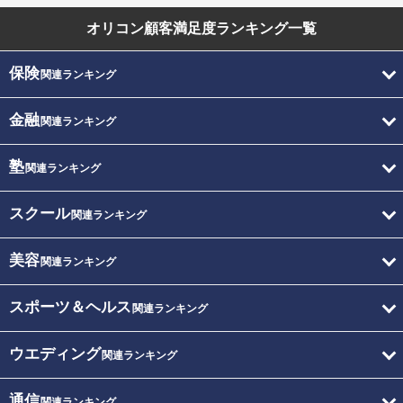
オリコン顧客満足度
ランキング一覧
保険
関連ランキング
金融
関連ランキング
塾
関連ランキング
スクール
関連ランキング
美容
関連ランキング
スポーツ＆ヘルス
関連ランキング
ウエディング
関連ランキング
通信
関連ランキング