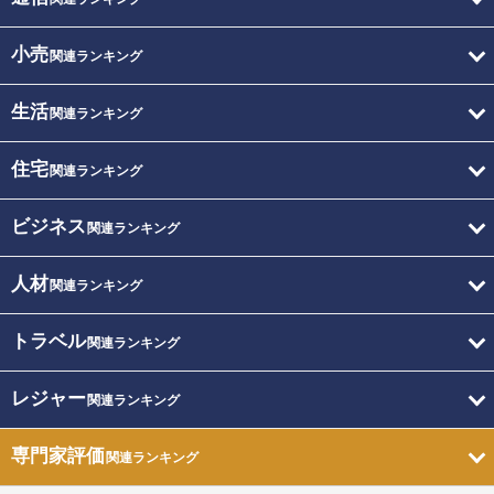
小売
関連ランキング
生活
関連ランキング
住宅
関連ランキング
ビジネス
関連ランキング
人材
関連ランキング
トラベル
関連ランキング
レジャー
関連ランキング
専門家評価
関連ランキング