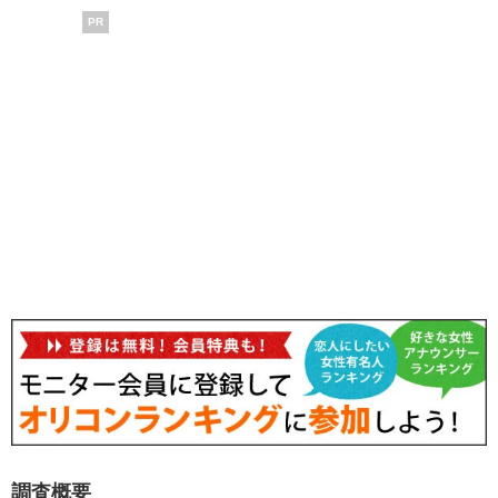
PR
調査概要