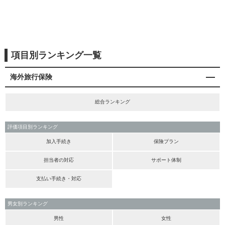
項目別ランキング一覧
海外旅行保険
総合ランキング
評価項目別ランキング
加入手続き
保険プラン
担当者の対応
サポート体制
支払い手続き・対応
男女別ランキング
男性
女性