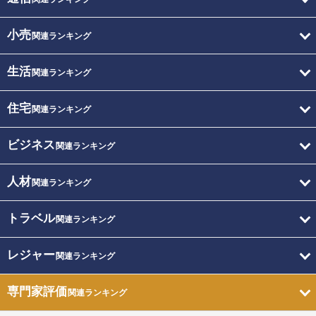
小売
関連ランキング
生活
関連ランキング
住宅
関連ランキング
ビジネス
関連ランキング
人材
関連ランキング
トラベル
関連ランキング
レジャー
関連ランキング
専門家評価
関連ランキング