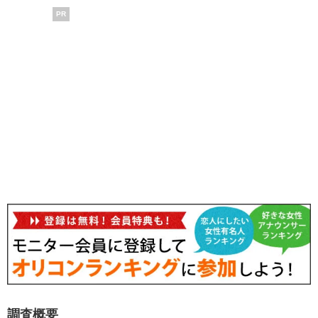
PR
調査概要