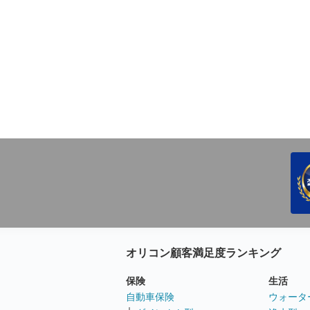
オリコン顧客満足度ランキング
保険
生活
自動車保険
ウォータ