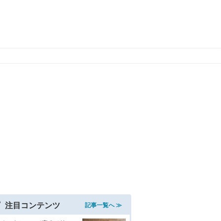
注目コンテンツ
記事一覧へ ≫