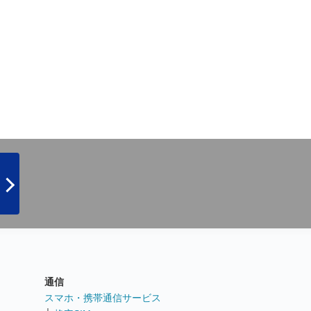
通信
ト
スマホ・携帯通信サービス