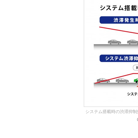
システム搭載時の渋滞抑制