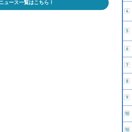
ニュース一覧はこちら！