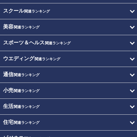
スクール
関連ランキング
美容
関連ランキング
スポーツ＆ヘルス
関連ランキング
ウエディング
関連ランキング
通信
関連ランキング
小売
関連ランキング
生活
関連ランキング
住宅
関連ランキング