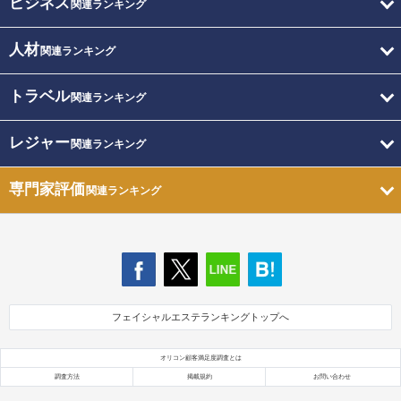
ビジネス
関連ランキング
人材
関連ランキング
トラベル
関連ランキング
レジャー
関連ランキング
専門家評価
関連ランキング
フェイシャルエステランキングトップへ
オリコン顧客満足度調査とは
調査方法
掲載規約
お問い合わせ