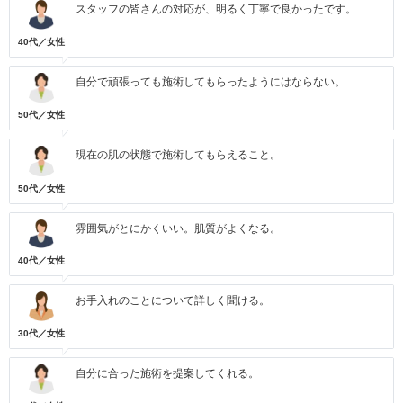
スタッフの皆さんの対応が、明るく丁寧で良かったです。
40代／女性
自分で頑張っても施術してもらったようにはならない。
50代／女性
現在の肌の状態で施術してもらえること。
50代／女性
雰囲気がとにかくいい。肌質がよくなる。
40代／女性
お手入れのことについて詳しく聞ける。
30代／女性
自分に合った施術を提案してくれる。