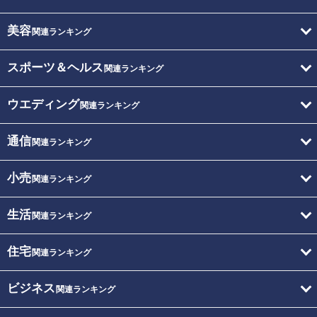
美容
関連ランキング
スポーツ＆ヘルス
関連ランキング
ウエディング
関連ランキング
通信
関連ランキング
小売
関連ランキング
生活
関連ランキング
住宅
関連ランキング
ビジネス
関連ランキング