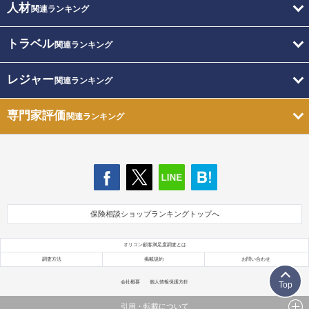
人材
関連ランキング
トラベル
関連ランキング
レジャー
関連ランキング
専門家評価
関連ランキング
保険相談ショップランキングトップへ
オリコン顧客満足度調査とは
調査方法
掲載規約
お問い合わせ
会社概要
個人情報保護方針
Top
引用・転載について