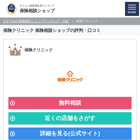
オリコン顧客満足度ランキング
保険相談ショップ
おすすめの保険相談ショップランキング・比較
保険クリニック
保険クリニック
保険相談ショップの評判・口コミ
保険クリニック
無料相談
近くの店舗をさがす
詳細を見る(公式サイト)