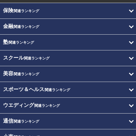
保険
関連ランキング
金融
関連ランキング
塾
関連ランキング
スクール
関連ランキング
美容
関連ランキング
スポーツ＆ヘルス
関連ランキング
ウエディング
関連ランキング
通信
関連ランキング