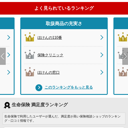
よく見られているランキング
取扱商品の充実さ
ほけんの110番
保険クリニック
ほけんの窓口
このランキングをもっと見る
生命保険 満足度ランキング
生命保険で利用したユーザーが選んだ、満足度が高い保険相談ショップのランキン
グ・口コミ情報です。