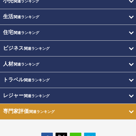
小売
関連ランキング
生活
関連ランキング
住宅
関連ランキング
ビジネス
関連ランキング
人材
関連ランキング
トラベル
関連ランキング
レジャー
関連ランキング
専門家評価
関連ランキング