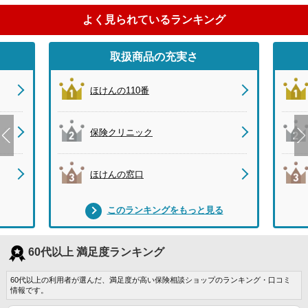
よく見られているランキング
取扱商品の充実さ
ほけんの110番
保険クリニック
ほけんの窓口
このランキングをもっと見る
60代以上 満足度ランキング
60代以上の利用者が選んだ、満足度が高い保険相談ショップのランキング・口コミ
情報です。