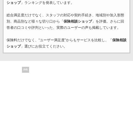
ショップ
」ランキングを発表しています。
総合満足度だけでなく、スタッフの対応や契約手続き、地域別や加入形態
別、商品別など様々な切り口から「
保険相談ショップ
」を評価。さらに回
答者の口コミや評判といった、実際のユーザーの声も掲載しています。
保険料だけでなく、“ユーザー満足度”からもサービスを比較し、「
保険相談
ショップ
」選びにお役立てください。
PR