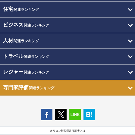
住宅
関連ランキング
ビジネス
関連ランキング
人材
関連ランキング
トラベル
関連ランキング
レジャー
関連ランキング
専門家評価
関連ランキング
オリコン顧客満足度調査とは