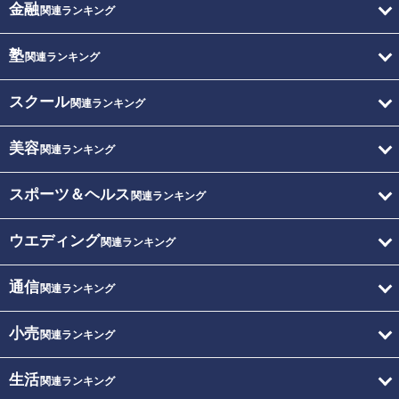
金融
関連ランキング
塾
関連ランキング
スクール
関連ランキング
美容
関連ランキング
スポーツ＆ヘルス
関連ランキング
ウエディング
関連ランキング
通信
関連ランキング
小売
関連ランキング
生活
関連ランキング