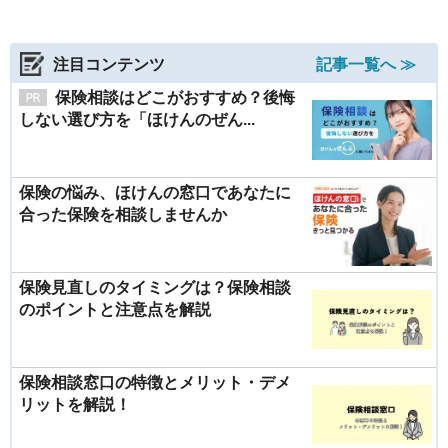
注目コンテンツ
記事一覧へ ≫
保険相談はどこがおすすめ？後悔
しない選び方を「ほけんのぜん...
保険の悩み、ほけんの窓口であなたに
合った保険を相談しませんか
保険見直しのタイミングは？保険相談
のポイントと注意点を解説
保険相談窓口の特徴とメリット・デメ
リットを解説！