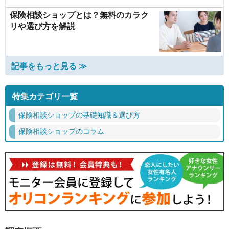
保険相談ショップとは？無料のカラク
リや選び方を解説
記事をもっと見る ≫
特集カテゴリ一覧
保険相談ショップの基礎知識＆選び方
保険相談ショップのコラム