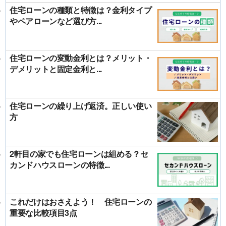
住宅ローンの種類と特徴は？金利タイプ
やペアローンなど選び方...
住宅ローンの変動金利とは？メリット・
デメリットと固定金利と...
住宅ローンの繰り上げ返済。正しい使い
方
2軒目の家でも住宅ローンは組める？セ
カンドハウスローンの特徴...
これだけはおさえよう！ 住宅ローンの
重要な比較項目3点