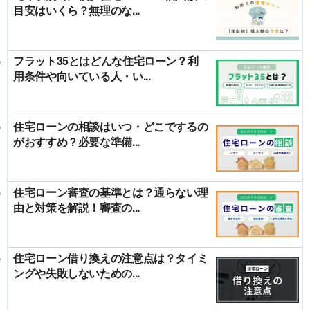
目安はいくら？無理のな...
フラット35とはどんな住宅ローン？利
用条件や向いている人・い...
住宅ローンの相談はいつ・どこでするの
がおすすめ？必要な準備...
住宅ローン審査の基準とは？通らない理
由と対策を解説！審査の...
住宅ローン借り換えの注意点は？タイミ
ングや失敗しないための...