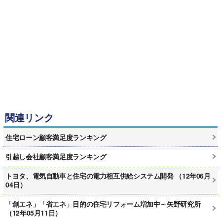
関連リンク
住宅ローン顧客満足度ランキング
引越し会社顧客満足度ランキング
トヨタ、電気自動車と住宅の電力相互供給システム開発 （12年06月
04日）
「創エネ」「省エネ」目的の住宅リフォーム増加中～矢野研究所
（12年05月11日）