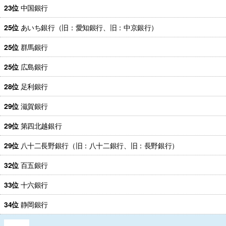
23位
中国銀行
25位
あいち銀行（旧：愛知銀行、旧：中京銀行）
25位
群馬銀行
25位
広島銀行
28位
足利銀行
29位
滋賀銀行
29位
第四北越銀行
29位
八十二長野銀行（旧：八十二銀行、旧：長野銀行）
32位
百五銀行
33位
十六銀行
34位
静岡銀行