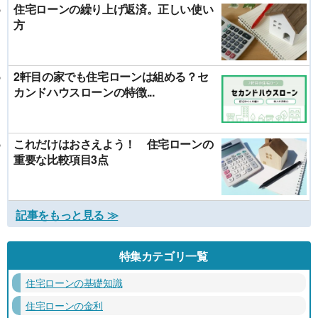
住宅ローンの繰り上げ返済。正しい使い
方
2軒目の家でも住宅ローンは組める？セ
カンドハウスローンの特徴...
これだけはおさえよう！ 住宅ローンの
重要な比較項目3点
記事をもっと見る ≫
特集カテゴリ一覧
住宅ローンの基礎知識
住宅ローンの金利