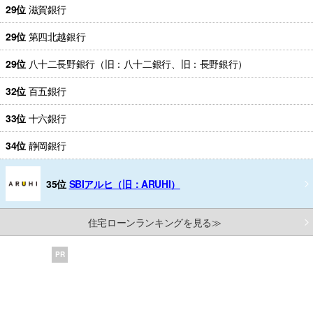
29位
滋賀銀行
29位
第四北越銀行
29位
八十二長野銀行（旧：八十二銀行、旧：長野銀行）
32位
百五銀行
33位
十六銀行
34位
静岡銀行
35位
SBIアルヒ（旧：ARUHI）
住宅ローンランキングを見る≫
PR