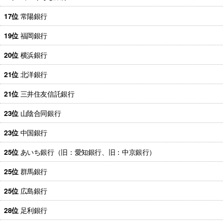
17位
常陽銀行
19位
福岡銀行
20位
横浜銀行
21位
北洋銀行
21位
三井住友信託銀行
23位
山陰合同銀行
23位
中国銀行
25位
あいち銀行（旧：愛知銀行、旧：中京銀行）
25位
群馬銀行
25位
広島銀行
28位
足利銀行