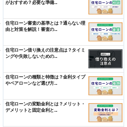
がおすすめ？必要な準備...
住宅ローン審査の基準とは？通らない理
由と対策を解説！審査の...
住宅ローン借り換えの注意点は？タイミ
ングや失敗しないための...
住宅ローンの種類と特徴は？金利タイプ
やペアローンなど選び方...
住宅ローンの変動金利とは？メリット・
デメリットと固定金利と...