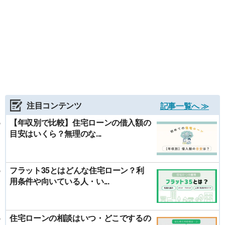
注目コンテンツ
記事一覧へ ≫
【年収別で比較】住宅ローンの借入額の
目安はいくら？無理のな...
フラット35とはどんな住宅ローン？利
用条件や向いている人・い...
住宅ローンの相談はいつ・どこでするの