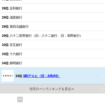
28位
足利銀行
29位
滋賀銀行
29位
第四北越銀行
29位
八十二長野銀行（旧：八十二銀行、旧：長野銀行）
32位
百五銀行
33位
十六銀行
34位
静岡銀行
35位
SBIアルヒ（旧：ARUHI）
住宅ローンランキングを見る≫
PR