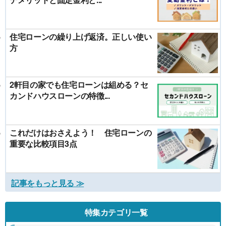
住宅ローンの繰り上げ返済。正しい使い
方
2軒目の家でも住宅ローンは組める？セ
カンドハウスローンの特徴...
これだけはおさえよう！ 住宅ローンの
重要な比較項目3点
記事をもっと見る ≫
特集カテゴリ一覧