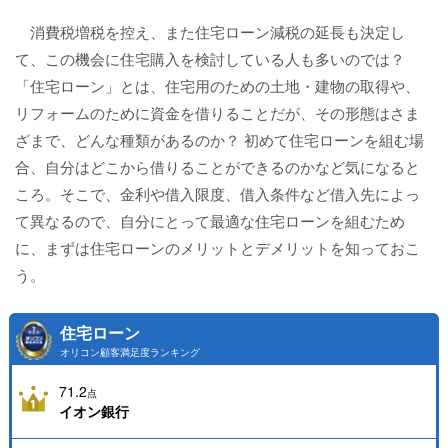
消費税増税を控え、また住宅ローン減税の延長も決定し
て、この機会に住宅購入を検討している人も多いのでは？
「住宅ローン」とは、住宅用のための土地・建物の取得や、
リフォームのために資金を借りることだが、その形態はさま
ざまで、どんな種類があるのか？ 初めて住宅ローンを組む場
合、自分はどこから借りることができるのかなど気になると
ころ。そこで、金利や借入限度、借入条件など借入先によっ
て異なるので、自分にとって最適な住宅ローンを組むため
に、まずは住宅ローンのメリットとデメリットを知っておこ
う。
住宅ローン
オリコン顧客満足度ランキング
71.2
点
イオン銀行