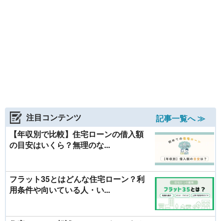
注目コンテンツ
記事一覧へ ≫
【年収別で比較】住宅ローンの借入額
の目安はいくら？無理のな...
フラット35とはどんな住宅ローン？利
用条件や向いている人・い...