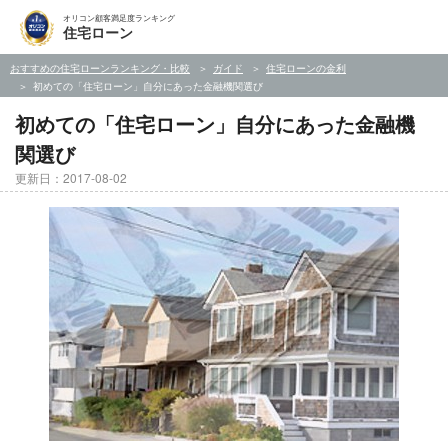
オリコン顧客満足度ランキング
住宅ローン
おすすめの住宅ローンランキング・比較
ガイド
住宅ローンの金利
初めての「住宅ローン」自分にあった金融機関選び
初めての「住宅ローン」自分にあった金融機
関選び
更新日：2017-08-02