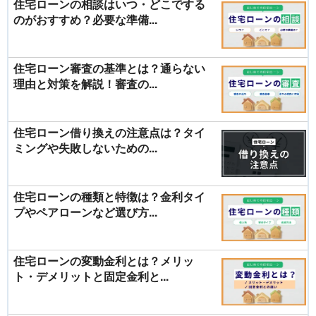
住宅ローンの相談はいつ・どこでする
のがおすすめ？必要な準備...
住宅ローン審査の基準とは？通らない
理由と対策を解説！審査の...
住宅ローン借り換えの注意点は？タイ
ミングや失敗しないための...
住宅ローンの種類と特徴は？金利タイ
プやペアローンなど選び方...
住宅ローンの変動金利とは？メリッ
ト・デメリットと固定金利と...