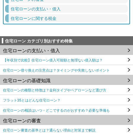
住宅ローンの支払い・借入
住宅ローンに関する税金
住宅ローン カテゴリ別おすすめ特集
住宅ローンの支払い・借入
【年収別で比較】住宅ローン借入可能額と無理ない借入額は？
住宅ローン借り換えの注意点は？タイミングや失敗しないポイント
住宅ローンの基礎知識
住宅ローンの種類と特徴は？金利タイプやペアローンなど選び方
フラット35とはどんな住宅ローン？
住宅ローンの相談はいつ・どこでするのがおすすめ？必要な準備も
住宅ローンの審査
住宅ローン審査の基準とは？通らない理由と対策まで解説