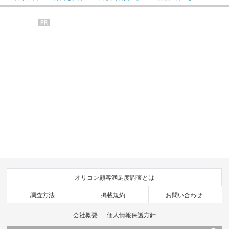
PR
オリコン顧客満足度調査とは
調査方法
掲載規約
お問い合わせ
会社概要
個人情報保護方針