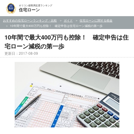
オリコン顧客満足度ランキング
住宅ローン
おすすめの住宅ローンランキング・比較
ガイド
住宅ローンに関する税金
10年間で最大400万円も控除！ 確定申告は住宅ローン減税の第一歩
10年間で最大400万円も控除！ 確定申告は住
宅ローン減税の第一歩
更新日：2017-08-09