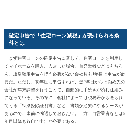
確定申告で「住宅ローン減税」が受けられる条
件とは
まず住宅ローンの確定申告に関して、住宅ローンを利用し
てマイホームを購入、入居した場合、自営業者などはもちろ
ん、通常確定申告を行う必要がない会社員も1年目は申告が必
要だ。ただし、初年度に申告すれば、翌2年目からは勤め先の
会社が年末調整を行うことで、自動的に手続きが済む仕組み
になっている。その際に、会社によっては税務署から送られ
てくる「特別控除証明書」など、書類が必要になるケースが
あるので、事前に確認しておきたい。一方、自営業者などは2
年目以降も各自で申告が必要である。