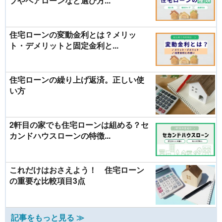
プやペアローンなど選び方...
住宅ローンの変動金利とは？メリッ
ト・デメリットと固定金利と...
住宅ローンの繰り上げ返済。正しい使
い方
2軒目の家でも住宅ローンは組める？セ
カンドハウスローンの特徴...
これだけはおさえよう！ 住宅ローン
の重要な比較項目3点
記事をもっと見る ≫