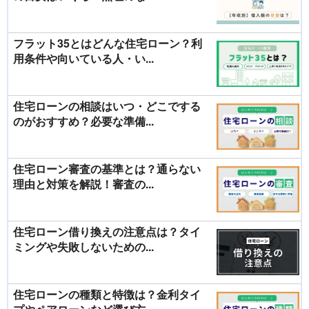
フラット35とはどんな住宅ローン？利
用条件や向いている人・い...
住宅ローンの相談はいつ・どこでする
のがおすすめ？必要な準備...
住宅ローン審査の基準とは？通らない
理由と対策を解説！審査の...
住宅ローン借り換えの注意点は？タイ
ミングや失敗しないための...
住宅ローンの種類と特徴は？金利タイ