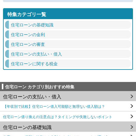
特集カテゴリ一覧
住宅ローンの基礎知識
住宅ローンの金利
住宅ローンの審査
住宅ローンの支払い・借入
住宅ローンに関する税金
住宅ローン カテゴリ別おすすめ特集
住宅ローンの支払い・借入
【年収別で比較】住宅ローン借入可能額と無理ない借入額は？
住宅ローン借り換えの注意点は？タイミングや失敗しないポイント
住宅ローンの基礎知識