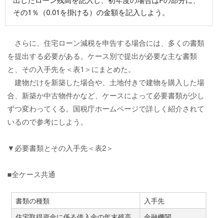
その1％（0.01を掛ける）の金額を記入しよう。
さらに、住宅ローン減税を申告する場合には、多くの書類
を提出する必要がある。ケース別で提出が必要な主な書類
と、その入手先を＜表1＞にまとめた。
建物だけを新築した場合や、土地付きで建物を購入した場
合、新築か中古物件かなど、ケースによって必要書類が少し
ずつ変わってくる。国税庁ホームページで詳しく紹介されて
いるので参考にしよう。
▼必要書類とその入手先＜表2＞
■全ケース共通
書類の種類
入手先
住宅取得資金に係る借入金の年末残高
金融機関