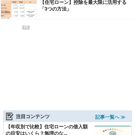
【住宅ローン】控除を最大限に活用する
「3つの方法」
PR
注目コンテンツ
記事一覧へ ≫
【年収別で比較】住宅ローンの借入額
の目安はいくら？無理のな...