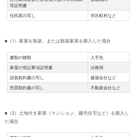
等証明書
住民票の写し
市区町村など
■（1）家屋を新築、または新築家屋を購入した場合
書類の種類
入手先
家屋の登記事項証明書
法務局
請負契約書の写し
建築会社など
売買契約書の写し
不動産会社など
■（2）土地付き家屋（マンション、建売住宅など）を購入し
た場合