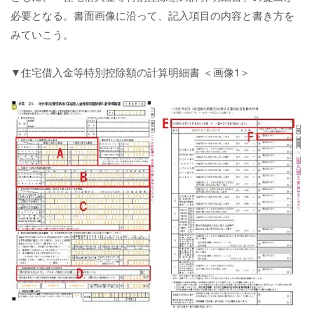
必要となる。書面画像に沿って、記入項目の内容と書き方を
みていこう。
▼住宅借入金等特別控除額の計算明細書 ＜画像1＞