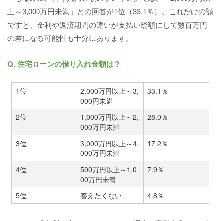
上～3,000万円未満」との回答が1位（33.1％）。これだけの額
ですと、金利や返済期間の違いが支払い総額にして数百万円
の差になる可能性も十分にあります。
Q. 住宅ローンの借り入れ金額は？
1位
2,000万円以上～3,
33.1％
000円未満
2位
1,000万円以上～2,
28.0％
000万円未満
3位
3,000万円以上～4,
17.2％
000万円未満
4位
500万円以上～1,0
7.9％
00万円未満
5位
答えたくない
4.8％