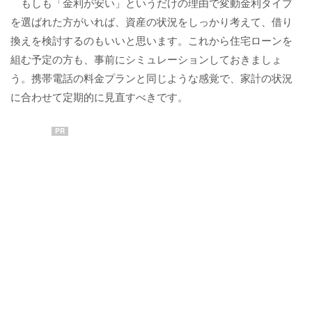
もしも「金利が安い」というだけの理由で変動金利タイプ
を選ばれた方がいれば、資産の状況をしっかり考えて、借り
換えを検討するのもいいと思います。これから住宅ローンを
組む予定の方も、事前にシミュレーションしておきましょ
う。携帯電話の料金プランと同じような感覚で、家計の状況
に合わせて定期的に見直すべきです。
PR