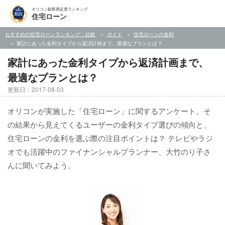
オリコン顧客満足度ランキング
住宅ローン
おすすめの住宅ローンランキング・比較
ガイド
住宅ローンの金利
家計にあった金利タイプから返済計画まで、最適なプランとは？
家計にあった金利タイプから返済計画まで、
最適なプランとは？
更新日：2017-08-03
オリコンが実施した「住宅ローン」に関するアンケート。そ
の結果から見えてくるユーザーの金利タイプ選びの傾向と、
住宅ローンの金利を選ぶ際の注目ポイントは？ テレビやラジ
オでも活躍中のファイナンシャルプランナー、大竹のり子さ
んに聞いてみよう。