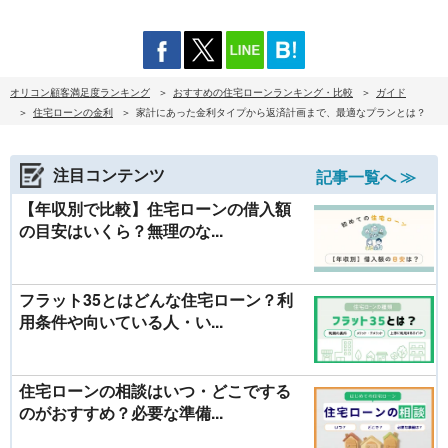
オリコン顧客満足度ランキング
おすすめの住宅ローンランキング・比較
ガイド
住宅ローンの金利
家計にあった金利タイプから返済計画まで、最適なプランとは？
注目コンテンツ
記事一覧へ ≫
【年収別で比較】住宅ローンの借入額
の目安はいくら？無理のな...
フラット35とはどんな住宅ローン？利
用条件や向いている人・い...
住宅ローンの相談はいつ・どこでする
のがおすすめ？必要な準備...