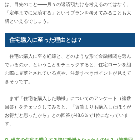
は、目先のこと――月々の返済額だけを考えるのではなく、
「定年までに完済する」というプランを考えてみることも大
切といえるでしょう。
住宅購入に至った理由とは？
住宅の購入に至る経緯と、どのような形で金融機関を選ん
でいるのか、ということをチェックすると、住宅ローンを組
む際に見落とされている点や、注意すべきポイントが見えて
きそうです。
まず「住宅を購入した動機」についてのアンケート（複数
回答）をチェックしてみると、「賃貸よりも購入したほうが
お得だと思ったから」との回答が48.6％で1位になっていま
す。
Q. 現在の住宅を購入する際に動機となったものは？（複数回