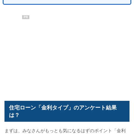
PR
住宅ローン「金利タイプ」のアンケート結果
は？
まずは、みなさんがもっとも気になるはずのポイント「金利