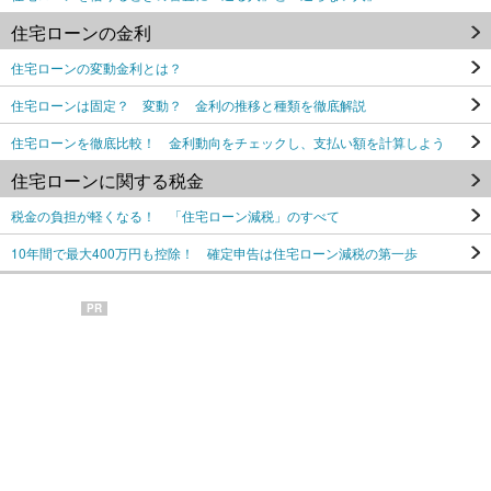
住宅ローンの金利
住宅ローンの変動金利とは？
住宅ローンは固定？ 変動？ 金利の推移と種類を徹底解説
住宅ローンを徹底比較！ 金利動向をチェックし、支払い額を計算しよう
住宅ローンに関する税金
税金の負担が軽くなる！ 「住宅ローン減税」のすべて
10年間で最大400万円も控除！ 確定申告は住宅ローン減税の第一歩
PR