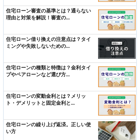
住宅ローン審査の基準とは？通らない
理由と対策を解説！審査の...
住宅ローン借り換えの注意点は？タイ
ミングや失敗しないための...
住宅ローンの種類と特徴は？金利タイ
プやペアローンなど選び方...
住宅ローンの変動金利とは？メリッ
ト・デメリットと固定金利と...
住宅ローンの繰り上げ返済。正しい使
い方