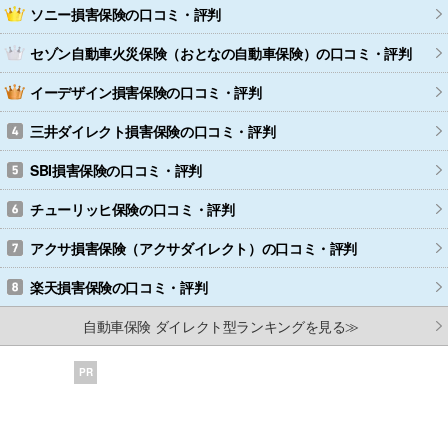
ソニー損害保険
の口コミ・評判
セゾン自動車火災保険（おとなの自動車保険）
の口コミ・評判
イーデザイン損害保険
の口コミ・評判
三井ダイレクト損害保険
の口コミ・評判
SBI損害保険
の口コミ・評判
チューリッヒ保険
の口コミ・評判
アクサ損害保険（アクサダイレクト）
の口コミ・評判
楽天損害保険
の口コミ・評判
自動車保険 ダイレクト型ランキングを見る≫
PR