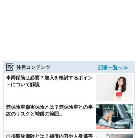
注目コンテンツ
記事一覧へ ≫
車両保険は必要？加入を検討するポイン
トについて解説
無保険車傷害保険とは？無保険車との事
故のリスクと補償の範囲...
自損事故保険とは？補償内容や人身傷害