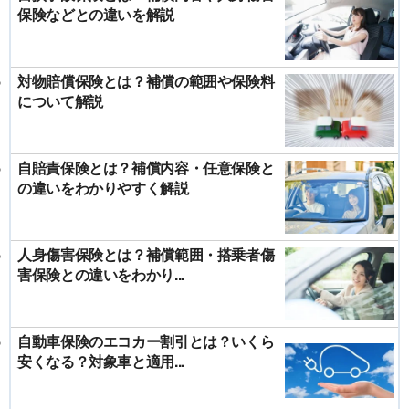
保険などとの違いを解説
対物賠償保険とは？補償の範囲や保険料
について解説
自賠責保険とは？補償内容・任意保険と
の違いをわかりやすく解説
人身傷害保険とは？補償範囲・搭乗者傷
害保険との違いをわかり...
自動車保険のエコカー割引とは？いくら
安くなる？対象車と適用...