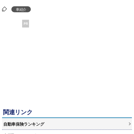
車紹介
PR
関連リンク
自動車保険ランキング