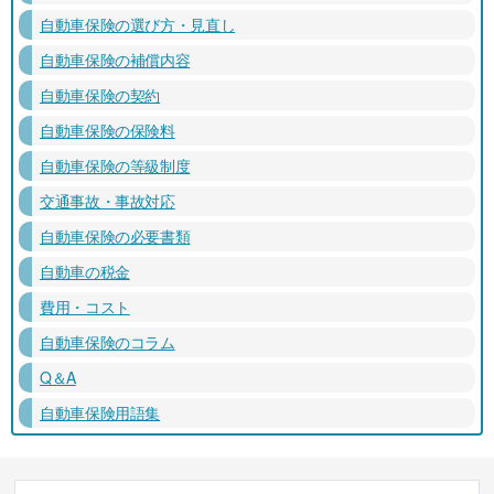
自動車保険の選び方・見直し
自動車保険の補償内容
自動車保険の契約
自動車保険の保険料
自動車保険の等級制度
交通事故・事故対応
自動車保険の必要書類
自動車の税金
費用・コスト
自動車保険のコラム
Q＆A
自動車保険用語集