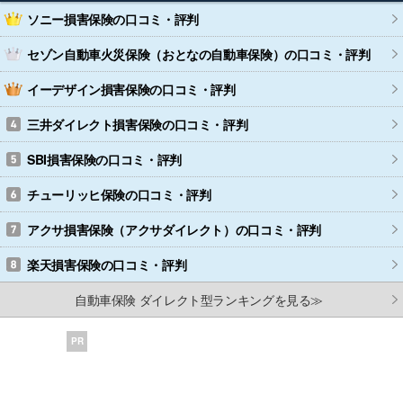
ソニー損害保険
の口コミ・評判
セゾン自動車火災保険（おとなの自動車保険）
の口コミ・評判
イーデザイン損害保険
の口コミ・評判
三井ダイレクト損害保険
の口コミ・評判
SBI損害保険
の口コミ・評判
チューリッヒ保険
の口コミ・評判
アクサ損害保険（アクサダイレクト）
の口コミ・評判
楽天損害保険
の口コミ・評判
自動車保険 ダイレクト型ランキングを見る≫
PR