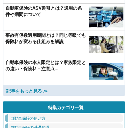
自動車保険のASV割引とは？適用の条
件や期間について
事故有係数適用期間とは？同じ等級でも
保険料が変わる仕組みを解説
自動車保険の本人限定とは？家族限定と
の違い・保険料・注意点...
記事をもっと見る ≫
特集カテゴリ一覧
自動車保険の使い方
自動車保険の基礎知識