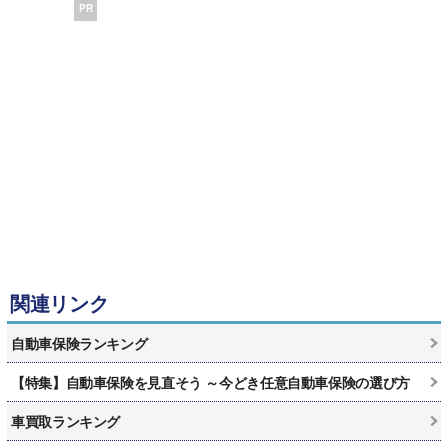
PR
関連リンク
自動車保険ランキング
【特集】自動車保険を見直そう ～今どき任意自動車保険の選び方
車買取ランキング