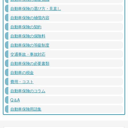
自動車保険の選び方・見直し
自動車保険の補償内容
自動車保険の契約
自動車保険の保険料
自動車保険の等級制度
交通事故・事故対応
自動車保険の必要書類
自動車の税金
費用・コスト
自動車保険のコラム
Q＆A
自動車保険用語集