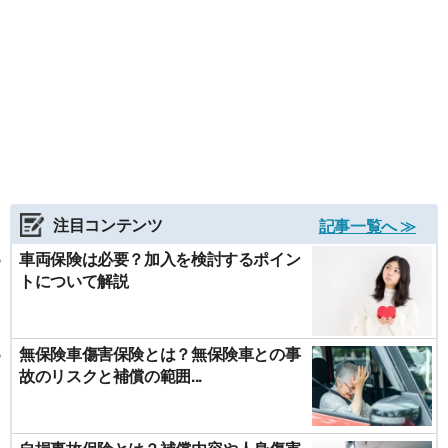
注目コンテンツ
記事一覧へ ≫
車両保険は必要？加入を検討するポイン
トについて解説
無保険車傷害保険とは？無保険車との事
故のリスクと補償の範囲...