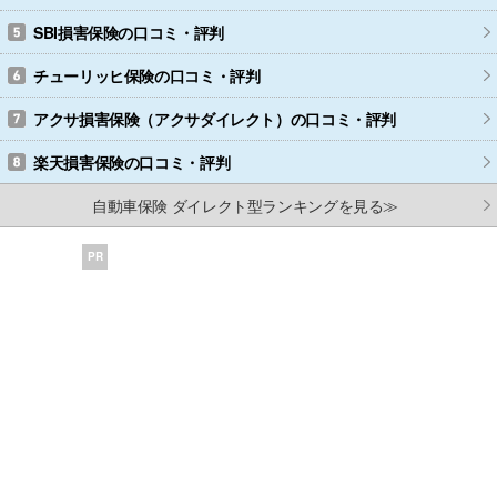
SBI損害保険
の口コミ・評判
チューリッヒ保険
の口コミ・評判
アクサ損害保険（アクサダイレクト）
の口コミ・評判
楽天損害保険
の口コミ・評判
自動車保険 ダイレクト型ランキングを見る≫
PR