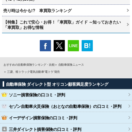
売り時は今かも!? 車買取ランキング
【特集】これで安心・お得！「車買取」ガイド ～知っておきたい
「車買取」お得な情報
おすすめの自動車保険ランキング・比較
自動車保険ニュース
三菱、軽トラック電気自動車“電トラ”発売
自動車保険 ダイレクト型 オリコン顧客満足度ランキング
ソニー損害保険
の口コミ・評判
セゾン自動車火災保険（おとなの自動車保険）
の口コミ・評判
イーデザイン損害保険
の口コミ・評判
三井ダイレクト損害保険
の口コミ・評判