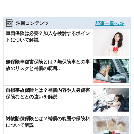
注目コンテンツ
記事一覧へ ≫
車両保険は必要？加入を検討するポイン
トについて解説
無保険車傷害保険とは？無保険車との事
故のリスクと補償の範囲...
自損事故保険とは？補償内容や人身傷害
保険などとの違いを解説
対物賠償保険とは？補償の範囲や保険料
について解説