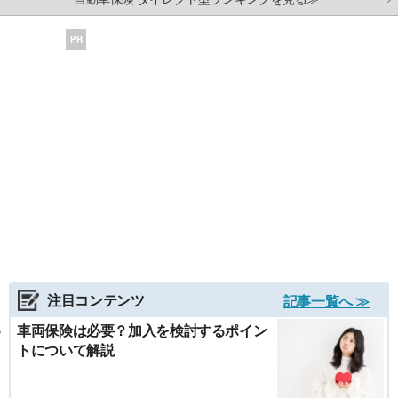
PR
注目コンテンツ
記事一覧へ ≫
車両保険は必要？加入を検討するポイン
トについて解説