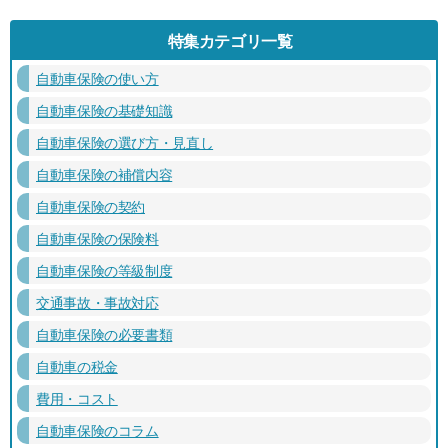
特集カテゴリ一覧
自動車保険の使い方
自動車保険の基礎知識
自動車保険の選び方・見直し
自動車保険の補償内容
自動車保険の契約
自動車保険の保険料
自動車保険の等級制度
交通事故・事故対応
自動車保険の必要書類
自動車の税金
費用・コスト
自動車保険のコラム