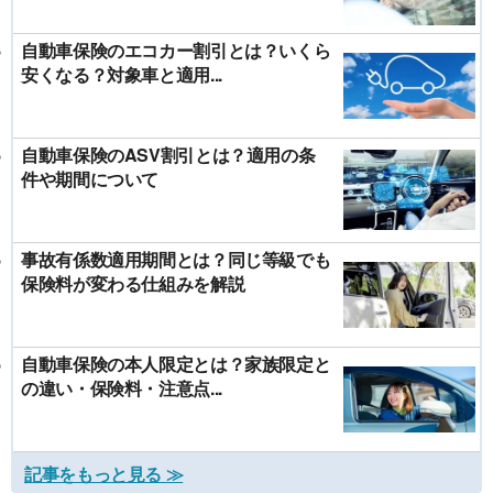
自動車保険のエコカー割引とは？いくら
安くなる？対象車と適用...
自動車保険のASV割引とは？適用の条
件や期間について
事故有係数適用期間とは？同じ等級でも
保険料が変わる仕組みを解説
自動車保険の本人限定とは？家族限定と
の違い・保険料・注意点...
記事をもっと見る ≫