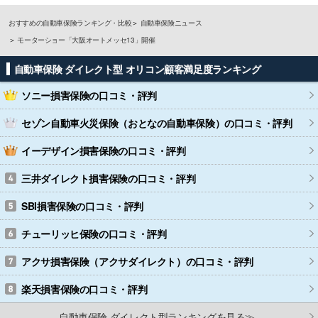
おすすめの自動車保険ランキング・比較
自動車保険ニュース
モーターショー「大阪オートメッセ13」開催
自動車保険 ダイレクト型 オリコン顧客満足度ランキング
ソニー損害保険
の口コミ・評判
セゾン自動車火災保険（おとなの自動車保険）
の口コミ・評判
イーデザイン損害保険
の口コミ・評判
三井ダイレクト損害保険
の口コミ・評判
SBI損害保険
の口コミ・評判
チューリッヒ保険
の口コミ・評判
アクサ損害保険（アクサダイレクト）
の口コミ・評判
楽天損害保険
の口コミ・評判
自動車保険 ダイレクト型ランキングを見る≫