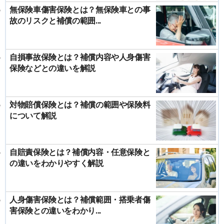
無保険車傷害保険とは？無保険車との事
故のリスクと補償の範囲...
自損事故保険とは？補償内容や人身傷害
保険などとの違いを解説
対物賠償保険とは？補償の範囲や保険料
について解説
自賠責保険とは？補償内容・任意保険と
の違いをわかりやすく解説
人身傷害保険とは？補償範囲・搭乗者傷
害保険との違いをわかり...