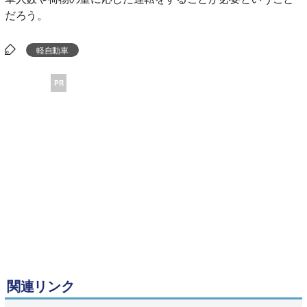
だろう。
軽自動車
PR
関連リンク