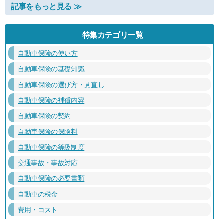
記事をもっと見る ≫
特集カテゴリ一覧
自動車保険の使い方
自動車保険の基礎知識
自動車保険の選び方・見直し
自動車保険の補償内容
自動車保険の契約
自動車保険の保険料
自動車保険の等級制度
交通事故・事故対応
自動車保険の必要書類
自動車の税金
費用・コスト