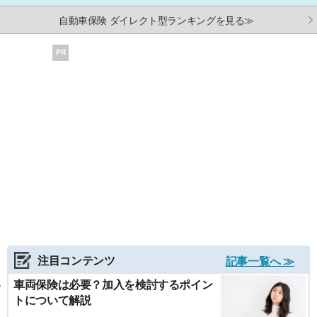
自動車保険 ダイレクト型ランキングを見る≫
PR
注目コンテンツ
記事一覧へ ≫
車両保険は必要？加入を検討するポイン
トについて解説