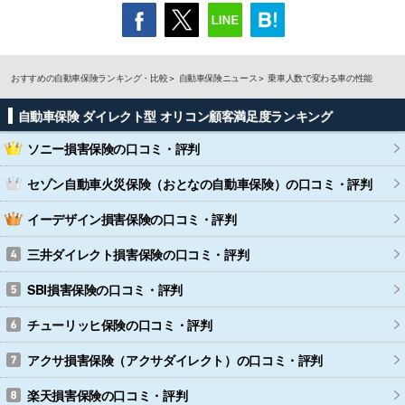
おすすめの自動車保険ランキング・比較
自動車保険ニュース
乗車人数で変わる車の性能
自動車保険 ダイレクト型 オリコン顧客満足度ランキング
ソニー損害保険
の口コミ・評判
セゾン自動車火災保険（おとなの自動車保険）
の口コミ・評判
イーデザイン損害保険
の口コミ・評判
三井ダイレクト損害保険
の口コミ・評判
SBI損害保険
の口コミ・評判
チューリッヒ保険
の口コミ・評判
アクサ損害保険（アクサダイレクト）
の口コミ・評判
楽天損害保険
の口コミ・評判