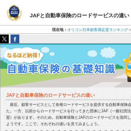
JAFと自動車保険のロードサービスの違
現在地：
オリコン日本顧客満足度ランキング
JAFと自動車保険のロードサービスの違い
最近、顧客サービスとして各種ロードサービスを提供する自動車保険会
た。一方、以前からロードサービスを行ってきた団体にJAF（一般社団
盟）があります。そのため、自動車保険とJAFのロードサービスを混同
ようです。ここで、それぞれの違いを見てみましょう。