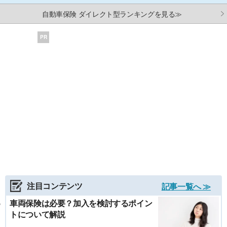
自動車保険 ダイレクト型ランキングを見る≫
PR
注目コンテンツ
記事一覧へ ≫
車両保険は必要？加入を検討するポイン
トについて解説