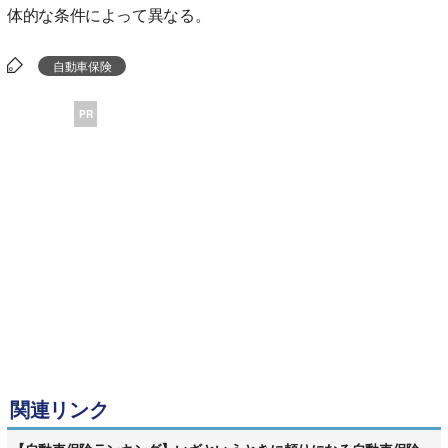
体的な条件によって異なる。
自動車保険
PR
関連リンク