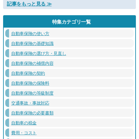
記事をもっと見る ≫
特集カテゴリ一覧
自動車保険の使い方
自動車保険の基礎知識
自動車保険の選び方・見直し
自動車保険の補償内容
自動車保険の契約
自動車保険の保険料
自動車保険の等級制度
交通事故・事故対応
自動車保険の必要書類
自動車の税金
費用・コスト