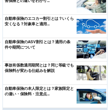
害保険との違いをわかり...
自動車保険のエコカー割引とは？いくら
安くなる？対象車と適用...
自動車保険のASV割引とは？適用の条
件や期間について
事故有係数適用期間とは？同じ等級でも
保険料が変わる仕組みを解説
自動車保険の本人限定とは？家族限定と
の違い・保険料・注意点...