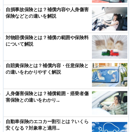
自損事故保険とは？補償内容や人身傷害
保険などとの違いを解説
対物賠償保険とは？補償の範囲や保険料
について解説
自賠責保険とは？補償内容・任意保険と
の違いをわかりやすく解説
人身傷害保険とは？補償範囲・搭乗者傷
害保険との違いをわかり...
自動車保険のエコカー割引とは？いくら
安くなる？対象車と適用...