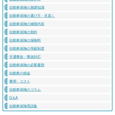
自動車保険の基礎知識
自動車保険の選び方・見直し
自動車保険の補償内容
自動車保険の契約
自動車保険の保険料
自動車保険の等級制度
交通事故・事故対応
自動車保険の必要書類
自動車の税金
費用・コスト
自動車保険のコラム
Q＆A
自動車保険用語集