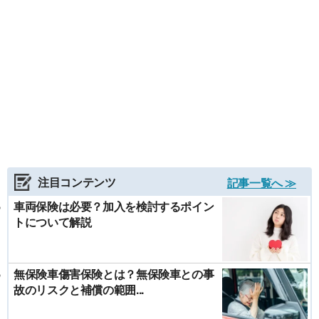
注目コンテンツ
記事一覧へ ≫
車両保険は必要？加入を検討するポイン
トについて解説
無保険車傷害保険とは？無保険車との事
故のリスクと補償の範囲...