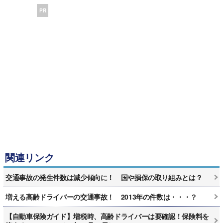
PR
関連リンク
交通事故の発生件数は減少傾向に！ 国や損保の取り組みとは？
増える高齢ドライバーの交通事故！ 2013年の件数は・・・？
【自動車保険ガイド】増税時、高齢ドライバーは要確認！保険料を