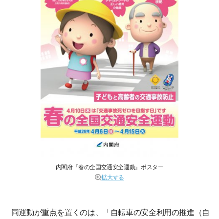
内閣府『春の全国交通安全運動』ポスター
拡大する
同運動が重点を置くのは、「自転車の安全利用の推進（自