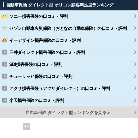
自動車保険 ダイレクト型 オリコン顧客満足度ランキング
ソニー損害保険
の口コミ・評判
セゾン自動車火災保険（おとなの自動車保険）
の口コミ・評判
イーデザイン損害保険
の口コミ・評判
三井ダイレクト損害保険
の口コミ・評判
SBI損害保険
の口コミ・評判
チューリッヒ保険
の口コミ・評判
アクサ損害保険（アクサダイレクト）
の口コミ・評判
楽天損害保険
の口コミ・評判
自動車保険 ダイレクト型ランキングを見る≫
PR