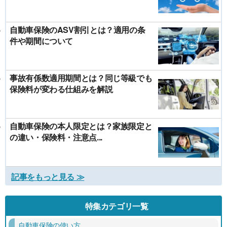
自動車保険のASV割引とは？適用の条
件や期間について
事故有係数適用期間とは？同じ等級でも
保険料が変わる仕組みを解説
自動車保険の本人限定とは？家族限定と
の違い・保険料・注意点...
記事をもっと見る ≫
特集カテゴリ一覧
自動車保険の使い方