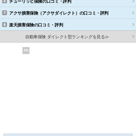
チューリッヒ保険
の口コミ・評判
アクサ損害保険（アクサダイレクト）
の口コミ・評判
楽天損害保険
の口コミ・評判
自動車保険 ダイレクト型ランキングを見る≫
PR