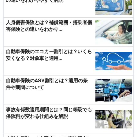
人身傷害保険とは？補償範囲・搭乗者傷
害保険との違いをわかり...
自動車保険のエコカー割引とは？いくら
安くなる？対象車と適用...
自動車保険のASV割引とは？適用の条
件や期間について
事故有係数適用期間とは？同じ等級でも
保険料が変わる仕組みを解説