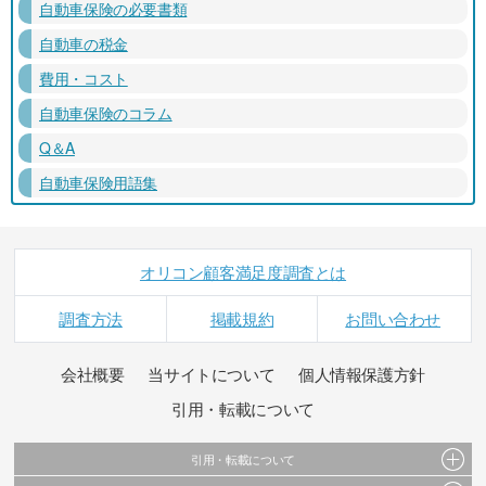
自動車保険の必要書類
自動車の税金
費用・コスト
自動車保険のコラム
Q＆A
自動車保険用語集
オリコン顧客満足度調査とは
調査方法
掲載規約
お問い合わせ
会社概要
当サイトについて
個人情報保護方針
引用・転載について
引用・転載について