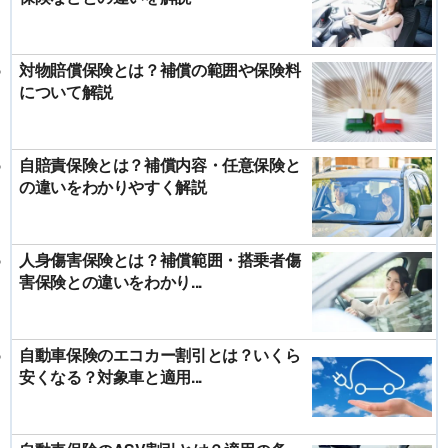
対物賠償保険とは？補償の範囲や保険料
について解説
自賠責保険とは？補償内容・任意保険と
の違いをわかりやすく解説
人身傷害保険とは？補償範囲・搭乗者傷
害保険との違いをわかり...
自動車保険のエコカー割引とは？いくら
安くなる？対象車と適用...