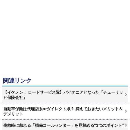
関連リンク
【イケメン！ ロードサービス隊】パイオニアとなった「チューリッ
ヒ保険会社」
自動車保険は代理店系orダイレクト系？ 抑えておきたいメリット＆
デメリット
事故時に頼れる「損保コールセンター」を見極める“3つのポイント”