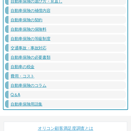
自動車保険の選び方・見直し
自動車保険の補償内容
自動車保険の契約
自動車保険の保険料
自動車保険の等級制度
交通事故・事故対応
自動車保険の必要書類
自動車の税金
費用・コスト
自動車保険のコラム
Q＆A
自動車保険用語集
オリコン顧客満足度調査とは