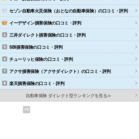
セゾン自動車火災保険（おとなの自動車保険）
の口コミ・評判
イーデザイン損害保険
の口コミ・評判
三井ダイレクト損害保険
の口コミ・評判
SBI損害保険
の口コミ・評判
チューリッヒ保険
の口コミ・評判
アクサ損害保険（アクサダイレクト）
の口コミ・評判
楽天損害保険
の口コミ・評判
自動車保険 ダイレクト型ランキングを見る≫
PR