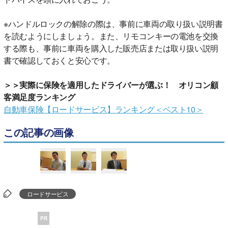
※ハンドルロックの解除の際は、事前に車両の取り扱い説明書
を読むようにしましょう。また、リモコンキーの電池を交換
する際も、事前に車両を購入した販売店または取り扱い説明
書で確認しておくと安心です。
＞＞実際に保険を適用したドライバーが選ぶ！ オリコン顧
客満足度ランキング
自動車保険【ロードサービス】ランキング＜ベスト10＞
この記事の画像
ロードサービス
PR