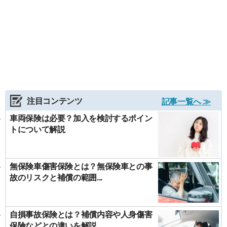
注目コンテンツ
記事一覧へ ≫
車両保険は必要？加入を検討するポイン
トについて解説
無保険車傷害保険とは？無保険車との事
故のリスクと補償の範囲...
自損事故保険とは？補償内容や人身傷害
保険などとの違いを解説