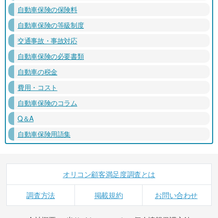
自動車保険の保険料
自動車保険の等級制度
交通事故・事故対応
自動車保険の必要書類
自動車の税金
費用・コスト
自動車保険のコラム
Q＆A
自動車保険用語集
オリコン顧客満足度調査とは
調査方法
掲載規約
お問い合わせ