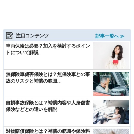
注目コンテンツ
記事一覧へ ≫
車両保険は必要？加入を検討するポイン
トについて解説
無保険車傷害保険とは？無保険車との事
故のリスクと補償の範囲...
自損事故保険とは？補償内容や人身傷害
保険などとの違いを解説
対物賠償保険とは？補償の範囲や保険料