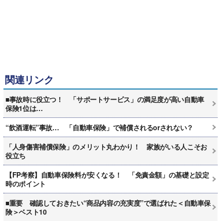
関連リンク
■事故時に役立つ！ 「サポートサービス」の満足度が高い自動車
保険1位は…
“飲酒運転”事故… 「自動車保険」で補償されるorされない？
「人身傷害補償保険」のメリット丸わかり！ 家族がいる人こそお
役立ち
【FP考察】自動車保険料が安くなる！ 「免責金額」の基礎と設定
時のポイント
■重要 確認しておきたい“商品内容の充実度”で選ばれた＜自動車保
険＞ベスト10