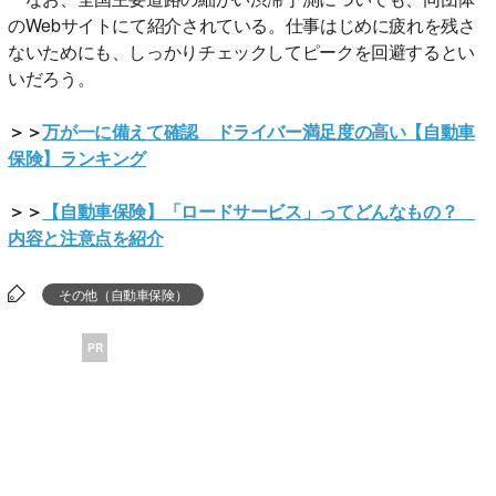
のWebサイトにて紹介されている。仕事はじめに疲れを残さ
ないためにも、しっかりチェックしてピークを回避するとい
いだろう。
＞＞
万が一に備えて確認 ドライバー満足度の高い【自動車
保険】ランキング
＞＞
【自動車保険】「ロードサービス」ってどんなもの？
内容と注意点を紹介
その他（自動車保険）
PR