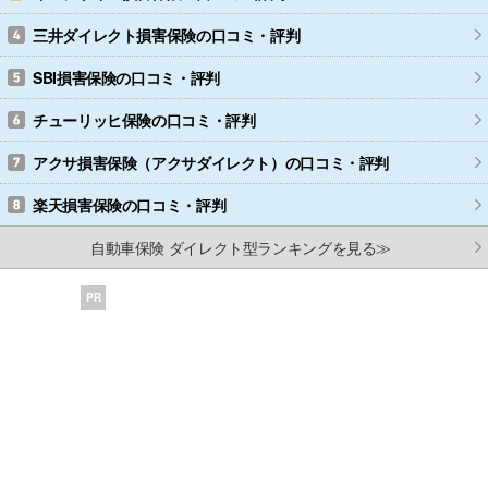
三井ダイレクト損害保険
の口コミ・評判
SBI損害保険
の口コミ・評判
チューリッヒ保険
の口コミ・評判
アクサ損害保険（アクサダイレクト）
の口コミ・評判
楽天損害保険
の口コミ・評判
自動車保険 ダイレクト型ランキングを見る≫
PR