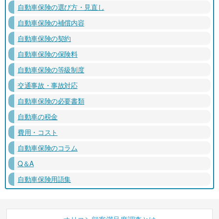
自動車保険の選び方・見直し
自動車保険の補償内容
自動車保険の契約
自動車保険の保険料
自動車保険の等級制度
交通事故・事故対応
自動車保険の必要書類
自動車の税金
費用・コスト
自動車保険のコラム
Q＆A
自動車保険用語集