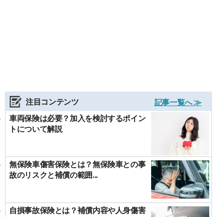
注目コンテンツ
記事一覧へ ≫
車両保険は必要？加入を検討するポイン
トについて解説
無保険車傷害保険とは？無保険車との事
故のリスクと補償の範囲...
自損事故保険とは？補償内容や人身傷害