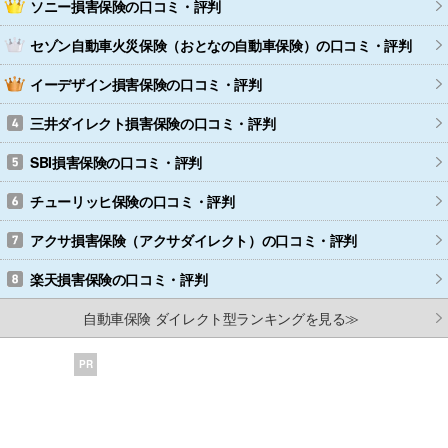
ソニー損害保険
の口コミ・評判
セゾン自動車火災保険（おとなの自動車保険）
の口コミ・評判
イーデザイン損害保険
の口コミ・評判
三井ダイレクト損害保険
の口コミ・評判
SBI損害保険
の口コミ・評判
チューリッヒ保険
の口コミ・評判
アクサ損害保険（アクサダイレクト）
の口コミ・評判
楽天損害保険
の口コミ・評判
自動車保険 ダイレクト型ランキングを見る≫
PR