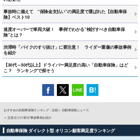
事故時に備えて “保険金支払い”の満足度で選ばれた【自動車保
険】ベスト10
速度オーバーで車両大破！ 事例でわかる“検討すべき自動車保
険”とは？
渋滞時「バイクのすり抜け」に要注意！ ライダー重傷の事故事例
を紹介
【30代～50代以上】ドライバー満足度の高い「自動車保険」はど
こ？ ランキングで探そう
おすすめの自動車保険ランキング・比較
自動車保険ニュース
交差点での“原付”事故事例を紹介
自動車保険 ダイレクト型 オリコン顧客満足度ランキング