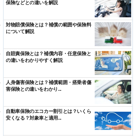
保険などとの違いを解説
対物賠償保険とは？補償の範囲や保険料
について解説
自賠責保険とは？補償内容・任意保険と
の違いをわかりやすく解説
人身傷害保険とは？補償範囲・搭乗者傷
害保険との違いをわかり...
自動車保険のエコカー割引とは？いくら
安くなる？対象車と適用...