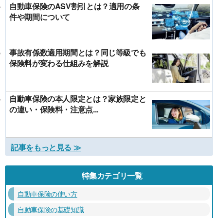
自動車保険のASV割引とは？適用の条
件や期間について
事故有係数適用期間とは？同じ等級でも
保険料が変わる仕組みを解説
自動車保険の本人限定とは？家族限定と
の違い・保険料・注意点...
記事をもっと見る ≫
特集カテゴリ一覧
自動車保険の使い方
自動車保険の基礎知識