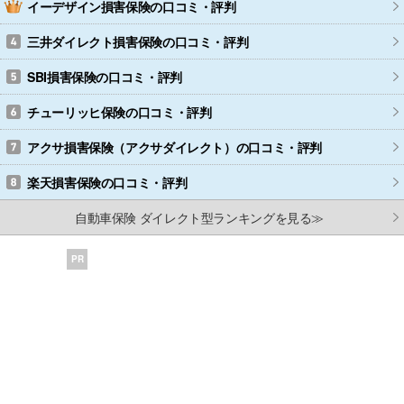
イーデザイン損害保険
の口コミ・評判
三井ダイレクト損害保険
の口コミ・評判
SBI損害保険
の口コミ・評判
チューリッヒ保険
の口コミ・評判
アクサ損害保険（アクサダイレクト）
の口コミ・評判
楽天損害保険
の口コミ・評判
自動車保険 ダイレクト型ランキングを見る≫
PR