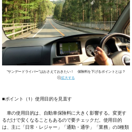
“サンデードライバー”はおさえておきたい！ 保険料を下げるポイントとは？
拡大する
■ポイント（1）使用目的を見直す
車の使用目的は、自動車保険料に大きく影響する。変更す
るだけで安くなることもあるので要チェックだ。使用目的
は、主に「日常・レジャー」「通勤・通学」「業務」の3種類