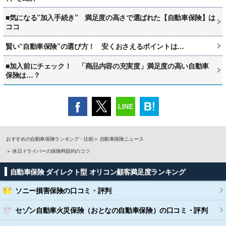
■気になる”加入手続き” 満足度の高さで選ばれた【自動車保険】は
ココ
賢い“自動車保険”の選び方！ 安くおさえるポイントは…
■加入前にチェック！ 「商品内容の充実度」満足度の高い自動車
保険は…？
おすすめの自動車保険ランキング・比較
自動車保険ニュース
休日ドライバーの保険料節約のコツ
自動車保険 ダイレクト型 オリコン顧客満足度ランキング
ソニー損害保険
の口コミ・評判
セゾン自動車火災保険（おとなの自動車保険）
の口コミ・評判