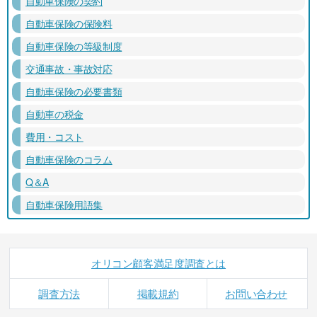
自動車保険の契約
自動車保険の保険料
自動車保険の等級制度
交通事故・事故対応
自動車保険の必要書類
自動車の税金
費用・コスト
自動車保険のコラム
Q＆A
自動車保険用語集
オリコン顧客満足度調査とは
調査方法
掲載規約
お問い合わせ