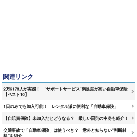
関連リンク
2万6178人が実感！ “サポートサービス”満足度が高い自動車保険
【ベスト10】
1日のみでも加入可能！ レンタル派に便利な「自動車保険」
【自賠責保険】未加入だとどうなる？ 厳しい罰則の中身も紹介！
交通事故で「自動車保険」は使うべき？ 意外と知らない“判断材
料”を紹介