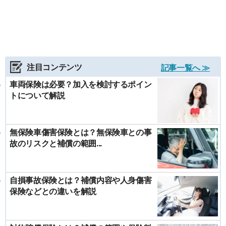
注目コンテンツ
記事一覧へ ≫
車両保険は必要？加入を検討するポイン
トについて解説
無保険車傷害保険とは？無保険車との事
故のリスクと補償の範囲...
自損事故保険とは？補償内容や人身傷害
保険などとの違いを解説