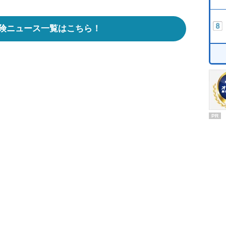
険ニュース一覧はこちら！
PR