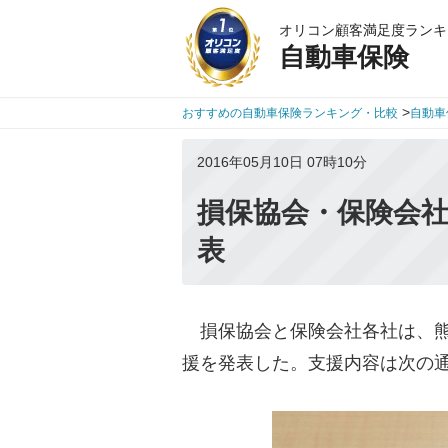
オリコン顧客満足度ランキ
自動車保険
>
おすすめの自動車保険ランキング・比較
自動車
2016年05月10日 07時10分
損保協会・保険会
表
損保協会と保険会社各社は、熊
援を発表した。支援内容は次の