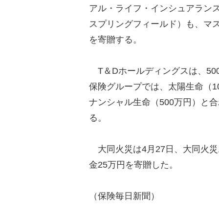
アル・ライフ・インシュアラン
スプリングフィールド）も、マス
を寄贈する。
T＆Dホールディングスは、50
保険グループでは、太陽生命（10
ナンシャル生命（500万円）と合
る。
大同火災は4月27日、大同火
金25万円を寄贈した。
（保険毎日新聞）