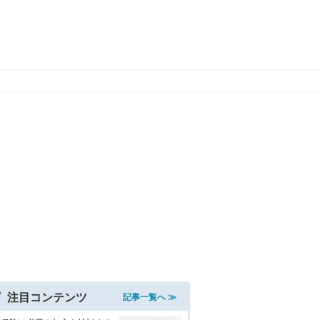
注目コンテンツ
記事一覧へ ≫