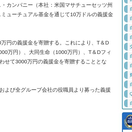
ス・カンパニー（本社：米国マサチューセッツ州
ミューチュアル基金を通じて10万ドルの義援金
0万円の義援金を寄贈する。これにより、T＆D
00万円）、大同生命（1000万円）、T＆Dフィ
わせて3000万円の義援金を寄贈することとな
災および全グループ会社の役職員より募った義援