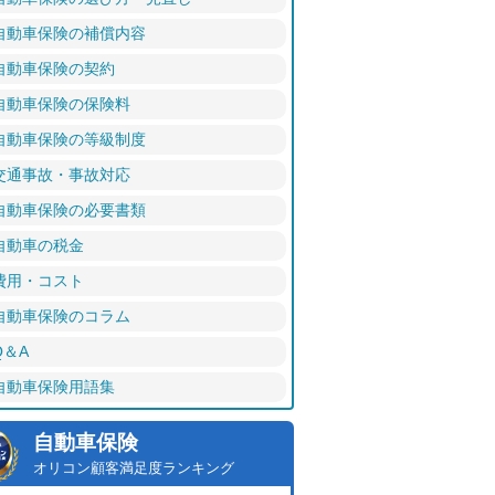
自動車保険の補償内容
自動車保険の契約
自動車保険の保険料
自動車保険の等級制度
交通事故・事故対応
自動車保険の必要書類
自動車の税金
費用・コスト
自動車保険のコラム
Q＆A
自動車保険用語集
自動車保険
オリコン顧客満足度ランキング