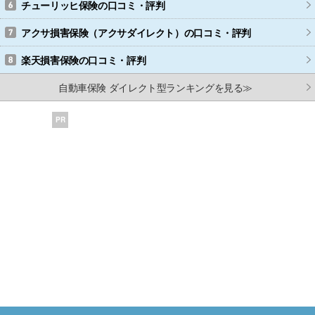
チューリッヒ保険
の口コミ・評判
アクサ損害保険（アクサダイレクト）
の口コミ・評判
楽天損害保険
の口コミ・評判
自動車保険 ダイレクト型ランキングを見る≫
PR