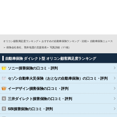
オリコン顧客満足度ランキング
おすすめの自動車保険ランキング・比較
自動車保険ニュース
保険会社各社、熊本地震の支援発表
写真詳細（1/1枚）
自動車保険 ダイレクト型 オリコン顧客満足度ランキング
ソニー損害保険
の口コミ・評判
セゾン自動車火災保険（おとなの自動車保険）
の口コミ・評判
イーデザイン損害保険
の口コミ・評判
三井ダイレクト損害保険
の口コミ・評判
SBI損害保険
の口コミ・評判