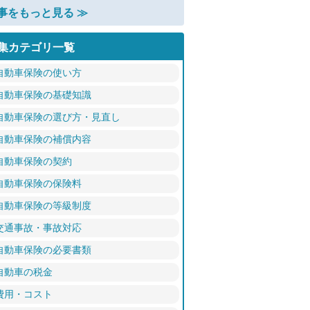
事をもっと見る ≫
集カテゴリ一覧
自動車保険の使い方
自動車保険の基礎知識
自動車保険の選び方・見直し
自動車保険の補償内容
自動車保険の契約
自動車保険の保険料
自動車保険の等級制度
交通事故・事故対応
自動車保険の必要書類
自動車の税金
費用・コスト