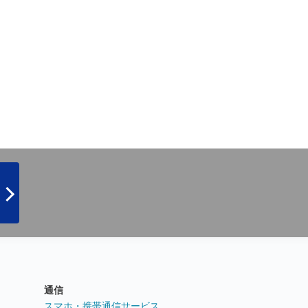
通信
ト
スマホ・携帯通信サービス