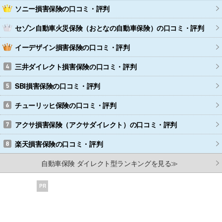
ソニー損害保険
の口コミ・評判
セゾン自動車火災保険（おとなの自動車保険）
の口コミ・評判
イーデザイン損害保険
の口コミ・評判
三井ダイレクト損害保険
の口コミ・評判
SBI損害保険
の口コミ・評判
チューリッヒ保険
の口コミ・評判
アクサ損害保険（アクサダイレクト）
の口コミ・評判
楽天損害保険
の口コミ・評判
自動車保険 ダイレクト型ランキングを見る≫
PR