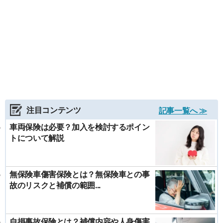
注目コンテンツ
記事一覧へ ≫
車両保険は必要？加入を検討するポイン
トについて解説
無保険車傷害保険とは？無保険車との事
故のリスクと補償の範囲...
自損事故保険とは？補償内容や人身傷害