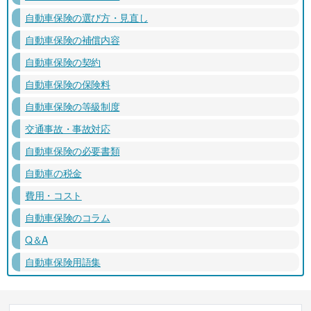
自動車保険の選び方・見直し
自動車保険の補償内容
自動車保険の契約
自動車保険の保険料
自動車保険の等級制度
交通事故・事故対応
自動車保険の必要書類
自動車の税金
費用・コスト
自動車保険のコラム
Q＆A
自動車保険用語集