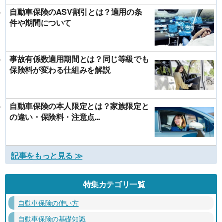
自動車保険のASV割引とは？適用の条
件や期間について
事故有係数適用期間とは？同じ等級でも
保険料が変わる仕組みを解説
自動車保険の本人限定とは？家族限定と
の違い・保険料・注意点...
記事をもっと見る ≫
特集カテゴリ一覧
自動車保険の使い方
自動車保険の基礎知識