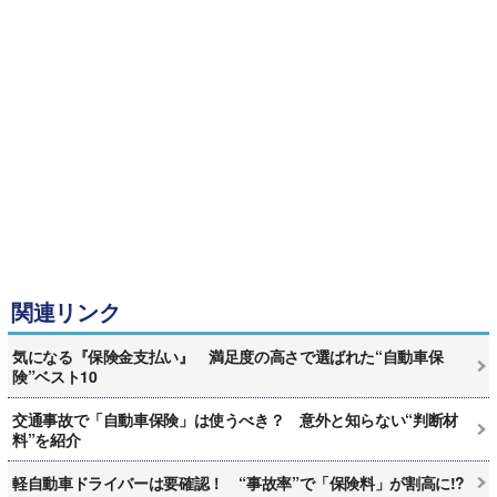
関連リンク
気になる『保険金支払い』 満足度の高さで選ばれた“自動車保
険”ベスト10
交通事故で「自動車保険」は使うべき？ 意外と知らない“判断材
料”を紹介
軽自動車ドライバーは要確認！ “事故率”で「保険料」が割高に!?