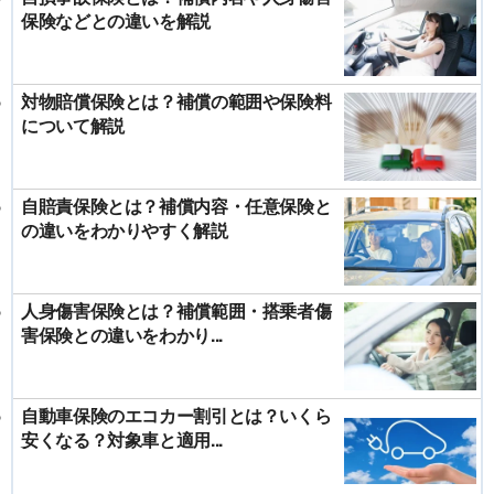
保険などとの違いを解説
対物賠償保険とは？補償の範囲や保険料
について解説
自賠責保険とは？補償内容・任意保険と
の違いをわかりやすく解説
人身傷害保険とは？補償範囲・搭乗者傷
害保険との違いをわかり...
自動車保険のエコカー割引とは？いくら
安くなる？対象車と適用...