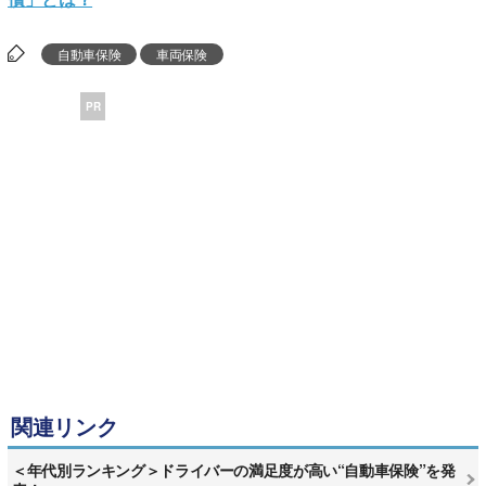
自動車保険
車両保険
PR
関連リンク
＜年代別ランキング＞ドライバーの満足度が高い“自動車保険”を発