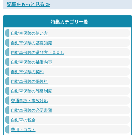
記事をもっと見る ≫
特集カテゴリ一覧
自動車保険の使い方
自動車保険の基礎知識
自動車保険の選び方・見直し
自動車保険の補償内容
自動車保険の契約
自動車保険の保険料
自動車保険の等級制度
交通事故・事故対応
自動車保険の必要書類
自動車の税金
費用・コスト