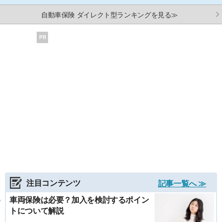
自動車保険 ダイレクト型ランキングを見る≫
PR
注目コンテンツ
記事一覧へ ≫
車両保険は必要？加入を検討するポイン
トについて解説