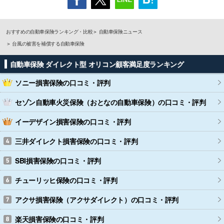
おすすめの自動車保険ランキング・比較
自動車保険ニュース
台風の被害を補償する自動車保険
自動車保険 ダイレクト型 オリコン顧客満足度ランキング
ソニー損害保険
の口コミ・評判
セゾン自動車火災保険（おとなの自動車保険）
の口コミ・評判
イーデザイン損害保険
の口コミ・評判
三井ダイレクト損害保険
の口コミ・評判
SBI損害保険
の口コミ・評判
チューリッヒ保険
の口コミ・評判
アクサ損害保険（アクサダイレクト）
の口コミ・評判
楽天損害保険
の口コミ・評判