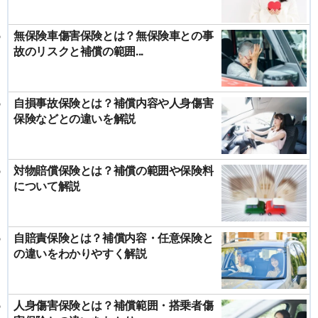
無保険車傷害保険とは？無保険車との事
故のリスクと補償の範囲...
自損事故保険とは？補償内容や人身傷害
保険などとの違いを解説
対物賠償保険とは？補償の範囲や保険料
について解説
自賠責保険とは？補償内容・任意保険と
の違いをわかりやすく解説
人身傷害保険とは？補償範囲・搭乗者傷