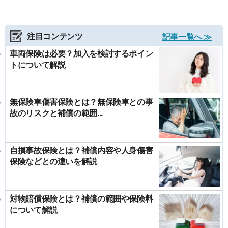
注目コンテンツ
記事一覧へ ≫
車両保険は必要？加入を検討するポイン
トについて解説
無保険車傷害保険とは？無保険車との事
故のリスクと補償の範囲...
自損事故保険とは？補償内容や人身傷害
保険などとの違いを解説
対物賠償保険とは？補償の範囲や保険料
について解説