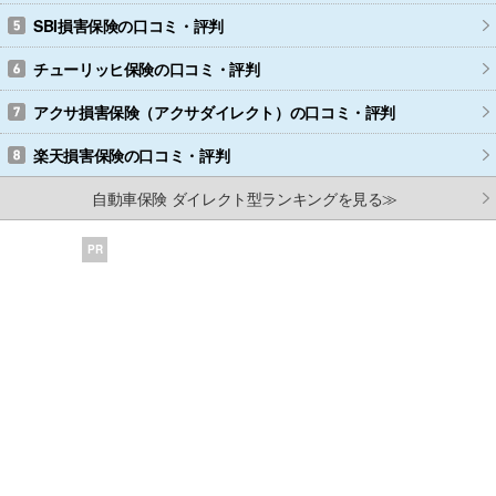
SBI損害保険
の口コミ・評判
チューリッヒ保険
の口コミ・評判
アクサ損害保険（アクサダイレクト）
の口コミ・評判
楽天損害保険
の口コミ・評判
自動車保険 ダイレクト型ランキングを見る≫
PR