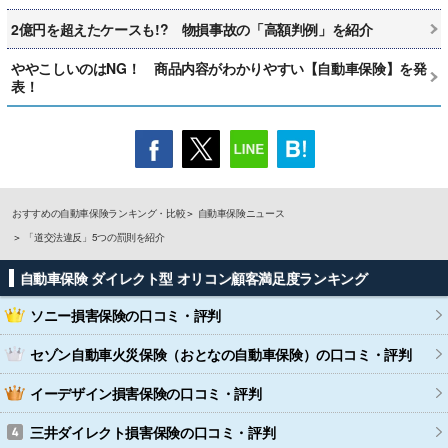
2億円を超えたケースも!? 物損事故の「高額判例」を紹介
ややこしいのはNG！ 商品内容がわかりやすい【自動車保険】を発
表！
おすすめの自動車保険ランキング・比較
自動車保険ニュース
「道交法違反」5つの罰則を紹介
自動車保険 ダイレクト型 オリコン顧客満足度ランキング
ソニー損害保険
の口コミ・評判
セゾン自動車火災保険（おとなの自動車保険）
の口コミ・評判
イーデザイン損害保険
の口コミ・評判
三井ダイレクト損害保険
の口コミ・評判