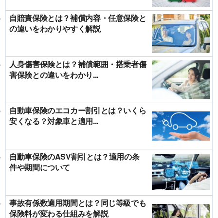
自賠責保険とは？補償内容・任意保険と
の違いをわかりやすく解説
人身傷害保険とは？補償範囲・搭乗者傷
害保険との違いをわかり...
自動車保険のエコカー割引とは？いくら
安くなる？対象車と適用...
自動車保険のASV割引とは？適用の条
件や期間について
事故有係数適用期間とは？同じ等級でも
保険料が変わる仕組みを解説