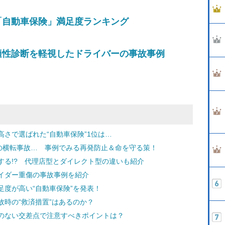
「自動車保険」満足度ランキング
適性診断を軽視したドライバーの事故事例
さで選ばれた“自動車保険”1位は…
ーの横転事故… 事例でみる再発防止＆命を守る策！
する!? 代理店型とダイレクト型の違いも紹介
イダー重傷の事故事例を紹介
度が高い“自動車保険”を発表！
時の“救済措置”はあるのか？
のない交差点で注意すべきポイントは？