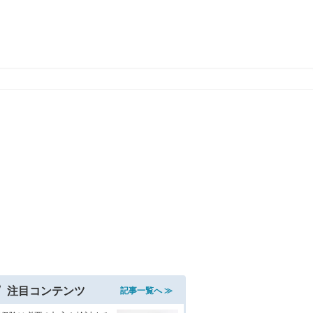
注目コンテンツ
記事一覧へ ≫