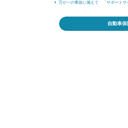
万が一の事故に備えて 「サポートサ
自動車保