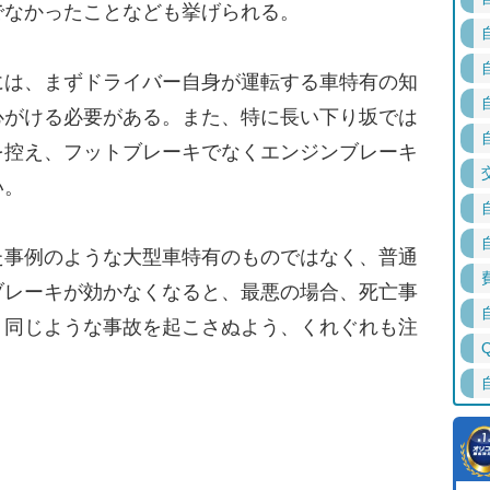
でなかったことなども挙げられる。
は、まずドライバー自身が運転する車特有の知
心がける必要がある。また、特に長い下り坂では
を控え、フットブレーキでなくエンジンブレーキ
い。
事例のような大型車特有のものではなく、普通
ブレーキが効かなくなると、最悪の場合、死亡事
。同じような事故を起こさぬよう、くれぐれも注