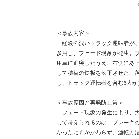
＜事故内容＞
経験の浅いトラック運転者が、
多用し、フェード現象が発生。
用車に追突したうえ、右側にあ
して積荷の鉄板を落下させた。
し、トラック運転者を含む6人が
＜事故原因と再発防止策＞
フェード現象の発生により、大
して考えられるのは、ブレーキ
かったにもかかわらず、運転方