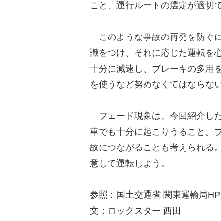
こと、運行ルートの選定が適切
このような事故の再発を防ぐに
識をつけ、それに応じた運転を
十分に減速し、ブレーキの多用
を使うなど努めなくてはならな
フェード現象は、今回紹介した
車でも十分に起こりうること。
故につながることも考えられる
意して運転しよう。
参照：国土交通省 関東運輸局HP
文：ロックスター 西田