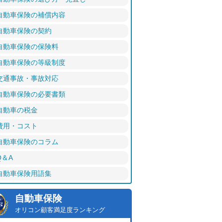
自動車保険の補償内容
自動車保険の契約
自動車保険の保険料
自動車保険の等級制度
交通事故・事故対応
自動車保険の必要書類
自動車の税金
費用・コスト
自動車保険のコラム
Q＆A
自動車保険用語集
自動車保険
オリコン顧客満足度ランキング