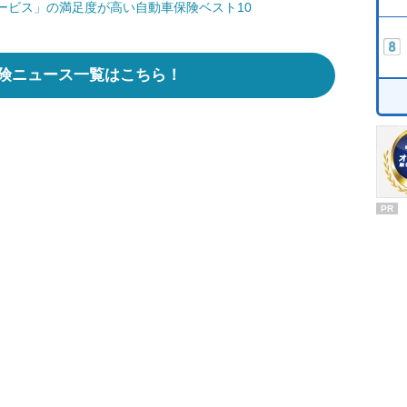
ービス」の満足度が高い自動車保険ベスト10
険ニュース一覧はこちら！
PR