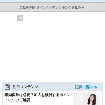
自動車保険 ダイレクト型ランキングを見る≫
PR
注目コンテンツ
記事一覧へ ≫
車両保険は必要？加入を検討するポイン
トについて解説