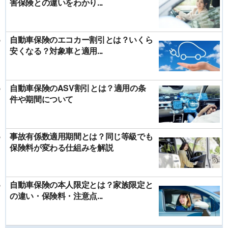
害保険との違いをわかり...
自動車保険のエコカー割引とは？いくら
安くなる？対象車と適用...
自動車保険のASV割引とは？適用の条
件や期間について
事故有係数適用期間とは？同じ等級でも
保険料が変わる仕組みを解説
自動車保険の本人限定とは？家族限定と
の違い・保険料・注意点...