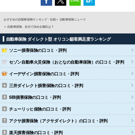
おすすめの自動車保険ランキング・比較
自動車保険ニュース
自動車保険、自分で決める種目は？
自動車保険 ダイレクト型 オリコン顧客満足度ランキング
ソニー損害保険
の口コミ・評判
セゾン自動車火災保険（おとなの自動車保険）
の口コミ・評判
イーデザイン損害保険
の口コミ・評判
三井ダイレクト損害保険
の口コミ・評判
SBI損害保険
の口コミ・評判
チューリッヒ保険
の口コミ・評判
アクサ損害保険（アクサダイレクト）
の口コミ・評判
楽天損害保険
の口コミ・評判