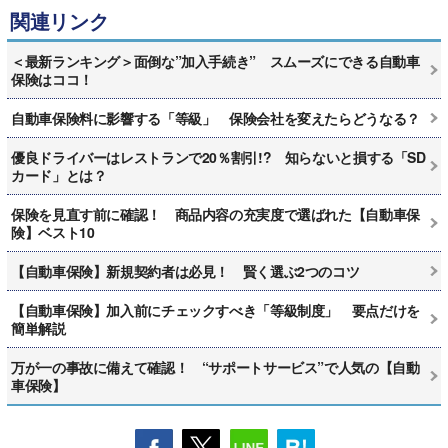
関連リンク
＜最新ランキング＞面倒な”加入手続き” スムーズにできる自動車
保険はココ！
自動車保険料に影響する「等級」 保険会社を変えたらどうなる？
優良ドライバーはレストランで20％割引!? 知らないと損する「SD
カード」とは？
保険を見直す前に確認！ 商品内容の充実度で選ばれた【自動車保
険】ベスト10
【自動車保険】新規契約者は必見！ 賢く選ぶ2つのコツ
【自動車保険】加入前にチェックすべき「等級制度」 要点だけを
簡単解説
万が一の事故に備えて確認！ “サポートサービス”で人気の【自動
車保険】