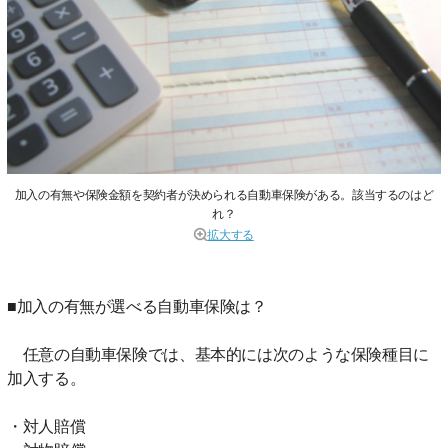
加入の有無や保険金額を契約者が決められる自動車保険がある。該当するのはど
れ？
拡大する
■加入の有無が選べる自動車保険は？
任意の自動車保険では、基本的には次のような保険種目に
加入する。
・対人賠償