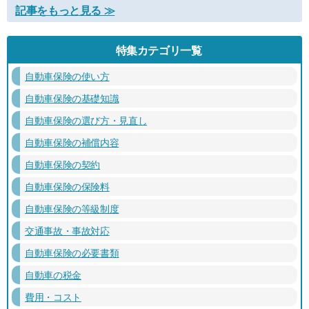
記事をもっと見る ≫
特集カテゴリ一覧
自動車保険の使い方
自動車保険の基礎知識
自動車保険の選び方・見直し
自動車保険の補償内容
自動車保険の契約
自動車保険の保険料
自動車保険の等級制度
交通事故・事故対応
自動車保険の必要書類
自動車の税金
費用・コスト