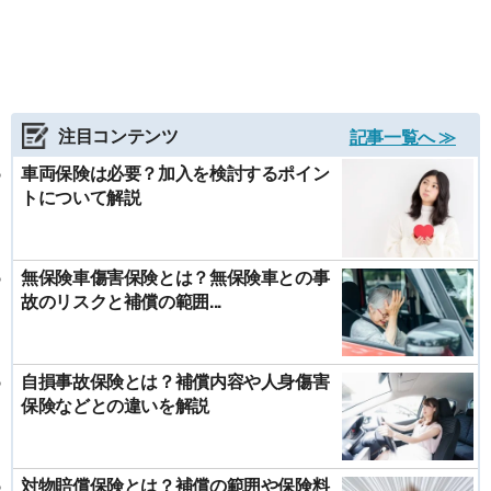
注目コンテンツ
記事一覧へ ≫
車両保険は必要？加入を検討するポイン
トについて解説
無保険車傷害保険とは？無保険車との事
故のリスクと補償の範囲...
自損事故保険とは？補償内容や人身傷害
保険などとの違いを解説
対物賠償保険とは？補償の範囲や保険料