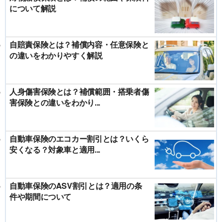
について解説
自賠責保険とは？補償内容・任意保険と
の違いをわかりやすく解説
人身傷害保険とは？補償範囲・搭乗者傷
害保険との違いをわかり...
自動車保険のエコカー割引とは？いくら
安くなる？対象車と適用...
自動車保険のASV割引とは？適用の条
件や期間について