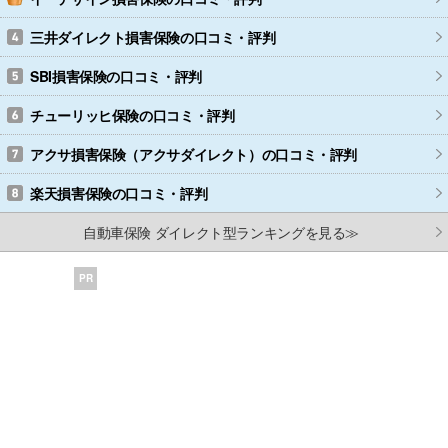
三井ダイレクト損害保険
の口コミ・評判
SBI損害保険
の口コミ・評判
チューリッヒ保険
の口コミ・評判
アクサ損害保険（アクサダイレクト）
の口コミ・評判
楽天損害保険
の口コミ・評判
自動車保険 ダイレクト型ランキングを見る≫
PR