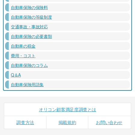
自動車保険の保険料
自動車保険の等級制度
交通事故・事故対応
自動車保険の必要書類
自動車の税金
費用・コスト
自動車保険のコラム
Q＆A
自動車保険用語集
オリコン顧客満足度調査とは
調査方法
掲載規約
お問い合わせ