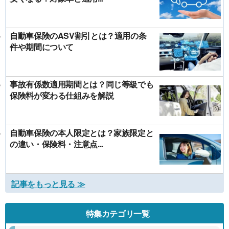
自動車保険のASV割引とは？適用の条
件や期間について
事故有係数適用期間とは？同じ等級でも
保険料が変わる仕組みを解説
自動車保険の本人限定とは？家族限定と
の違い・保険料・注意点...
記事をもっと見る ≫
特集カテゴリ一覧