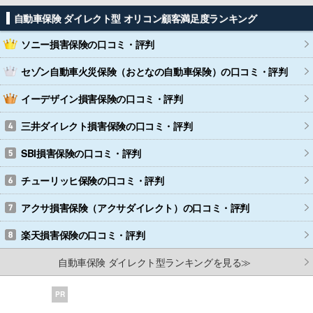
自動車保険 ダイレクト型 オリコン顧客満足度ランキング
ソニー損害保険
の口コミ・評判
セゾン自動車火災保険（おとなの自動車保険）
の口コミ・評判
イーデザイン損害保険
の口コミ・評判
三井ダイレクト損害保険
の口コミ・評判
SBI損害保険
の口コミ・評判
チューリッヒ保険
の口コミ・評判
アクサ損害保険（アクサダイレクト）
の口コミ・評判
楽天損害保険
の口コミ・評判
自動車保険 ダイレクト型ランキングを見る≫
PR