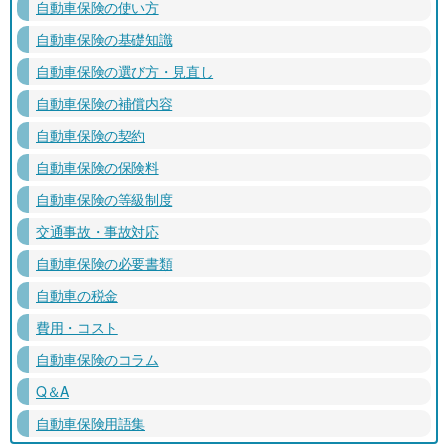
自動車保険の使い方
自動車保険の基礎知識
自動車保険の選び方・見直し
自動車保険の補償内容
自動車保険の契約
自動車保険の保険料
自動車保険の等級制度
交通事故・事故対応
自動車保険の必要書類
自動車の税金
費用・コスト
自動車保険のコラム
Q＆A
自動車保険用語集