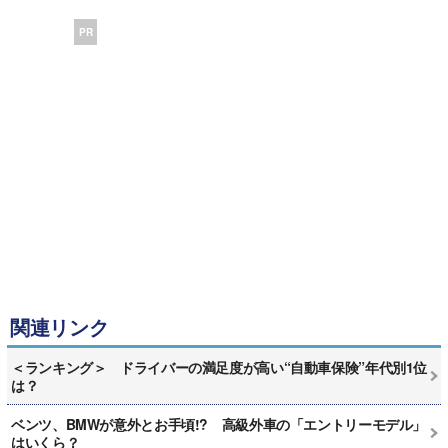
PR
関連リンク
＜ランキング＞ ドライバーの満足度が高い“自動車保険”年代別1位
は？
ベンツ、BMWが意外とお手頃!? 高級外車の「エントリーモデル」
はいくら？