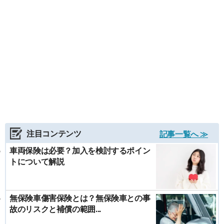
注目コンテンツ
記事一覧へ ≫
車両保険は必要？加入を検討するポイン
トについて解説
無保険車傷害保険とは？無保険車との事
故のリスクと補償の範囲...