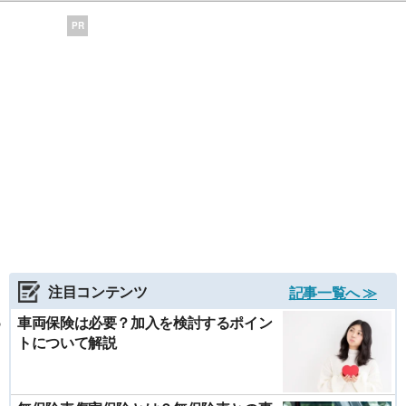
PR
注目コンテンツ
記事一覧へ ≫
車両保険は必要？加入を検討するポイン
トについて解説