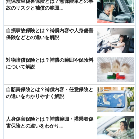
無保険車傷害保険とは？無保険車との事
故のリスクと補償の範囲...
自損事故保険とは？補償内容や人身傷害
保険などとの違いを解説
対物賠償保険とは？補償の範囲や保険料
について解説
自賠責保険とは？補償内容・任意保険と
の違いをわかりやすく解説
人身傷害保険とは？補償範囲・搭乗者傷
害保険との違いをわかり...