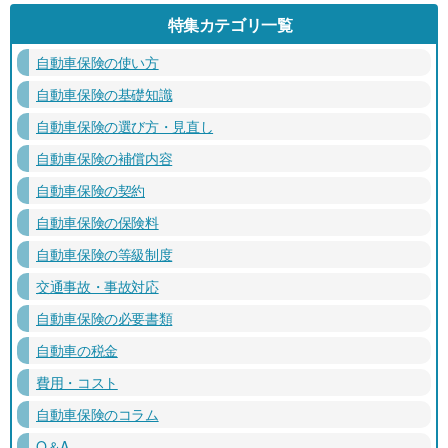
特集カテゴリ一覧
自動車保険の使い方
自動車保険の基礎知識
自動車保険の選び方・見直し
自動車保険の補償内容
自動車保険の契約
自動車保険の保険料
自動車保険の等級制度
交通事故・事故対応
自動車保険の必要書類
自動車の税金
費用・コスト
自動車保険のコラム
Q＆A