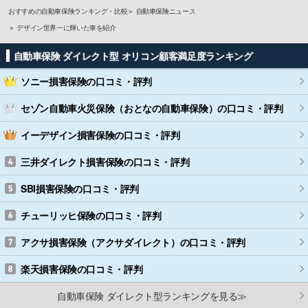
おすすめの自動車保険ランキング・比較
自動車保険ニュース
デザイン世界一に輝いた車を紹介
自動車保険 ダイレクト型 オリコン顧客満足度ランキング
ソニー損害保険
の口コミ・評判
セゾン自動車火災保険（おとなの自動車保険）
の口コミ・評判
イーデザイン損害保険
の口コミ・評判
三井ダイレクト損害保険
の口コミ・評判
SBI損害保険
の口コミ・評判
チューリッヒ保険
の口コミ・評判
アクサ損害保険（アクサダイレクト）
の口コミ・評判
楽天損害保険
の口コミ・評判
自動車保険 ダイレクト型ランキングを見る≫