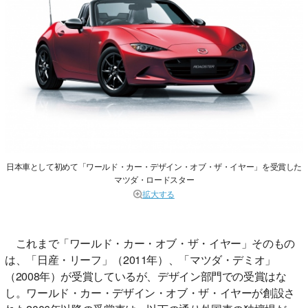
日本車として初めて「ワールド・カー・デザイン・オブ・ザ・イヤー」を受賞した
マツダ・ロードスター
拡大する
これまで「ワールド・カー・オブ・ザ・イヤー」そのもの
は、「日産・リーフ」（2011年）、「マツダ・デミオ」
（2008年）が受賞しているが、デザイン部門での受賞はな
し。ワールド・カー・デザイン・オブ・ザ・イヤーが創設さ