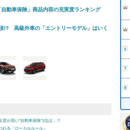
「自動車保険」商品内容の充実度ランキング
頃!? 高級外車の「エントリーモデル」はいく
度が高い“自動車保険”1位は…？
つわる「ローカルルール」