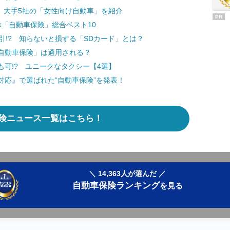
 大手5社の「女性向け自動車」を紹介
PR
「自動車保険」総合ベスト10
引!? 知らないと損する「SDカード」とは？
自動車保険」は適用される？
可!? ユニークなタクシー【4選】
応』で選ばれた“自動車保険”を発表！
険ニュース一覧はこちら！
＼ 14,363人が選んだ ／
自動車保険ランキング
を見る