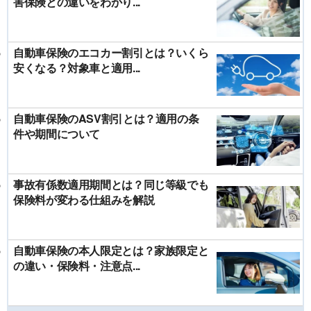
害保険との違いをわかり...
自動車保険のエコカー割引とは？いくら
安くなる？対象車と適用...
自動車保険のASV割引とは？適用の条
件や期間について
事故有係数適用期間とは？同じ等級でも
保険料が変わる仕組みを解説
自動車保険の本人限定とは？家族限定と
の違い・保険料・注意点...