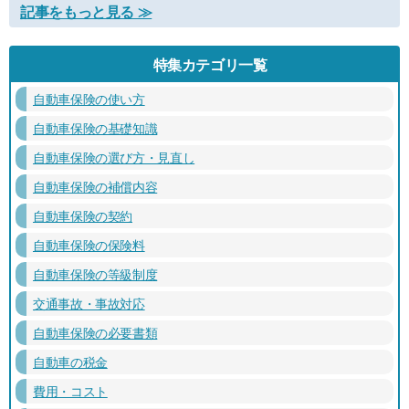
記事をもっと見る ≫
特集カテゴリ一覧
自動車保険の使い方
自動車保険の基礎知識
自動車保険の選び方・見直し
自動車保険の補償内容
自動車保険の契約
自動車保険の保険料
自動車保険の等級制度
交通事故・事故対応
自動車保険の必要書類
自動車の税金
費用・コスト