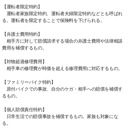
【運転者限定特約】
運転者家族限定特約、運転者夫婦限定特約などとも呼ばれ
る。運転者を限定することで保険料を下げられる。
【弁護士費用特約】
相手方に対して賠償請求する場合の弁護士費用や法律相談
費用を補償するもの。
【対物超過修理費用】
相手車の修理費が時価を超える修理費用に対応するもの。
【ファミリーバイク特約】
原付バイクでの事故、自分のケガ・相手への賠償を補償す
るもの。
【個人賠償責任特約】
日常生活での賠償事故を補償するもの。家族も対象にな
る。