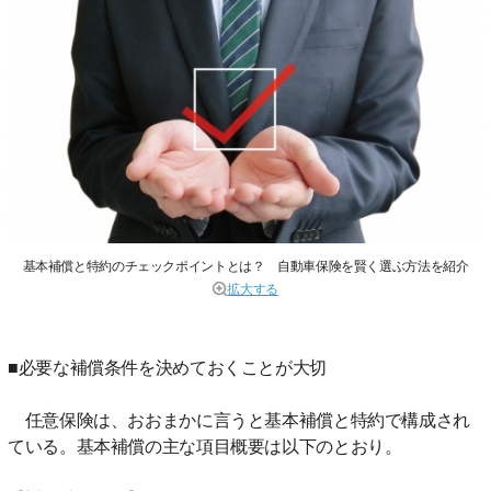
基本補償と特約のチェックポイントとは？ 自動車保険を賢く選ぶ方法を紹介
拡大する
■必要な補償条件を決めておくことが大切
任意保険は、おおまかに言うと基本補償と特約で構成され
ている。基本補償の主な項目概要は以下のとおり。