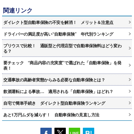
関連リンク
ダイレクト型自動車保険の不安を解消！ メリット＆注意点
ドライバーの満足度が高い“自動車保険” 年代別ランキング
プリウスで比較！ 通販型と代理店型で自動車保険料はどう変わ
る？
要チェック “商品内容の充実度”で選ばれた「自動車保険」を発
表！
交通事故の高齢者実態からみる必要な自動車保険とは？
飲酒運転による事故… 適用される「自動車保険」はどれ？
自宅で簡単手続き ダイレクト型自動車保険ランキング
あと1万円ムダを減らす！ 自動車保険の見直し方法