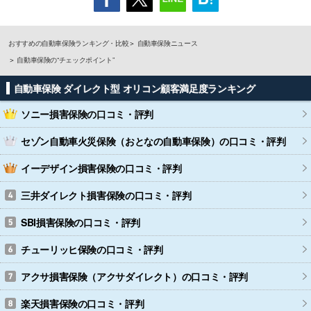
おすすめの自動車保険ランキング・比較
自動車保険ニュース
自動車保険の“チェックポイント”
自動車保険 ダイレクト型 オリコン顧客満足度ランキング
ソニー損害保険
の口コミ・評判
セゾン自動車火災保険（おとなの自動車保険）
の口コミ・評判
イーデザイン損害保険
の口コミ・評判
三井ダイレクト損害保険
の口コミ・評判
SBI損害保険
の口コミ・評判
チューリッヒ保険
の口コミ・評判
アクサ損害保険（アクサダイレクト）
の口コミ・評判
楽天損害保険
の口コミ・評判