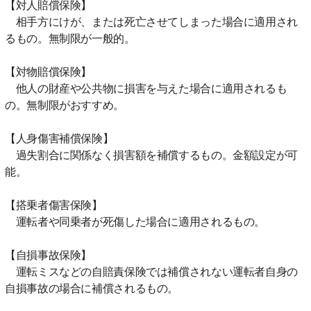
【対人賠償保険】
相手方にけが、または死亡させてしまった場合に適用され
るもの。無制限が一般的。
【対物賠償保険】
他人の財産や公共物に損害を与えた場合に適用されるも
の。無制限がおすすめ。
【人身傷害補償保険】
過失割合に関係なく損害額を補償するもの。金額設定が可
能。
【搭乗者傷害保険】
運転者や同乗者が死傷した場合に適用されるもの。
【自損事故保険】
運転ミスなどの自賠責保険では補償されない運転者自身の
自損事故の場合に補償されるもの。