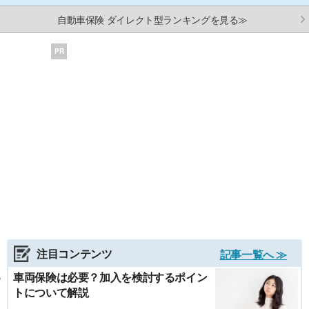
自動車保険 ダイレクト型ランキングを見る≫
PR
注目コンテンツ
記事一覧へ ≫
車両保険は必要？加入を検討するポイン
トについて解説