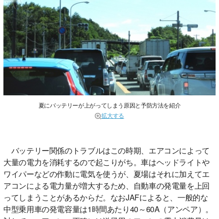
夏にバッテリーが上がってしまう原因と予防方法を紹介
拡大する
バッテリー関係のトラブルはこの時期、エアコンによって
大量の電力を消耗するので起こりがち。車はヘッドライトや
ワイパーなどの作動に電気を使うが、夏場はそれに加えてエ
アコンによる電力量が増大するため、自動車の発電量を上回
ってしまうことがあるからだ。なおJAFによると、一般的な
中型乗用車の発電容量は1時間あたり40～60A（アンペア）。