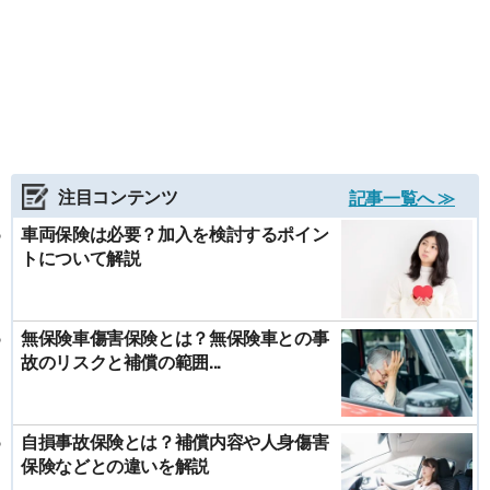
注目コンテンツ
記事一覧へ ≫
車両保険は必要？加入を検討するポイン
トについて解説
無保険車傷害保険とは？無保険車との事
故のリスクと補償の範囲...
自損事故保険とは？補償内容や人身傷害
保険などとの違いを解説