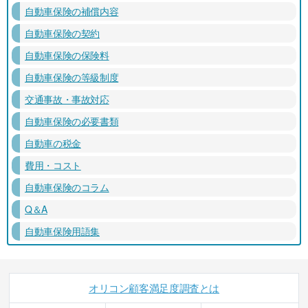
自動車保険の補償内容
自動車保険の契約
自動車保険の保険料
自動車保険の等級制度
交通事故・事故対応
自動車保険の必要書類
自動車の税金
費用・コスト
自動車保険のコラム
Q＆A
自動車保険用語集
オリコン顧客満足度調査とは