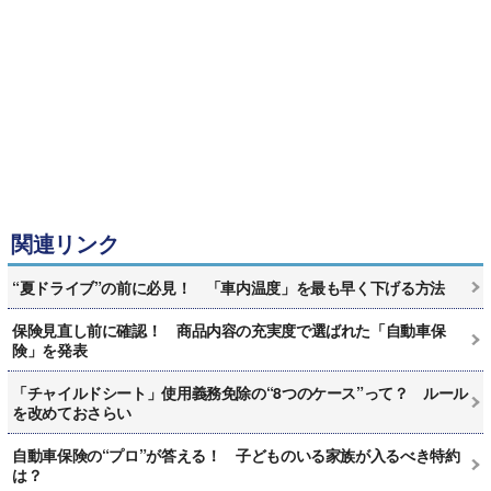
関連リンク
“夏ドライブ”の前に必見！ 「車内温度」を最も早く下げる方法
保険見直し前に確認！ 商品内容の充実度で選ばれた「自動車保
険」を発表
「チャイルドシート」使用義務免除の“8つのケース”って？ ルール
を改めておさらい
自動車保険の“プロ”が答える！ 子どものいる家族が入るべき特約
は？