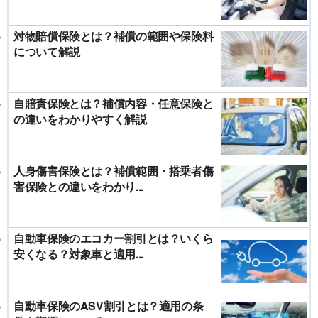
対物賠償保険とは？補償の範囲や保険料
について解説
自賠責保険とは？補償内容・任意保険と
の違いをわかりやすく解説
人身傷害保険とは？補償範囲・搭乗者傷
害保険との違いをわかり...
自動車保険のエコカー割引とは？いくら
安くなる？対象車と適用...
自動車保険のASV割引とは？適用の条