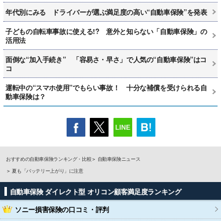
年代別にみる ドライバーが選ぶ満足度の高い“自動車保険”を発表
子どもの自転車事故に使える!? 意外と知らない「自動車保険」の
活用法
面倒な“加入手続き” 「容易さ・早さ」で人気の“自動車保険”はコ
コ
運転中の“スマホ使用”でもらい事故！ 十分な補償を受けられる自
動車保険は？
おすすめの自動車保険ランキング・比較
自動車保険ニュース
夏も「バッテリー上がり」に注意
自動車保険 ダイレクト型 オリコン顧客満足度ランキング
ソニー損害保険
の口コミ・評判