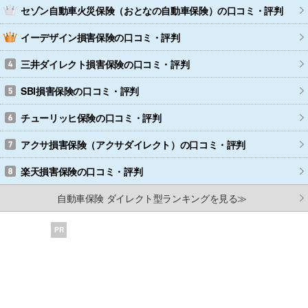
セゾン自動車火災保険（おとなの自動車保険）
の口コミ・評判
イーデザイン損害保険
の口コミ・評判
三井ダイレクト損害保険
の口コミ・評判
SBI損害保険
の口コミ・評判
チューリッヒ保険
の口コミ・評判
アクサ損害保険（アクサダイレクト）
の口コミ・評判
楽天損害保険
の口コミ・評判
自動車保険 ダイレクト型ランキングを見る≫
PR